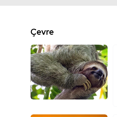
Çevre