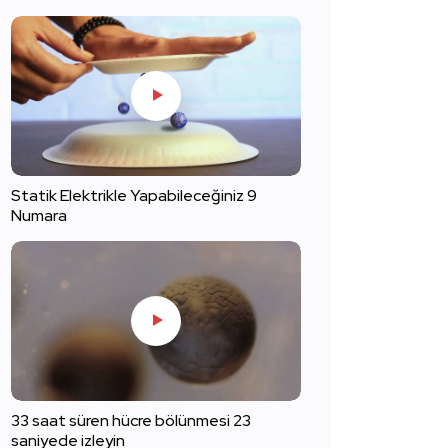
Statik Elektrikle Yapabileceğiniz 9
Numara
33 saat süren hücre bölünmesi 23
saniyede izleyin