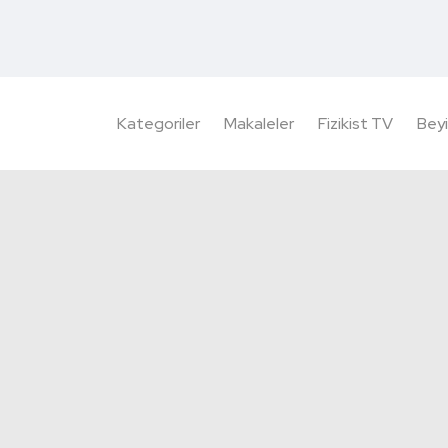
Kategoriler
Makaleler
Fizikist TV
Beyi