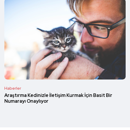
Haberler
Araştırma Kedinizle İletişim Kurmak İçin Basit Bir
Numarayı Onaylıyor