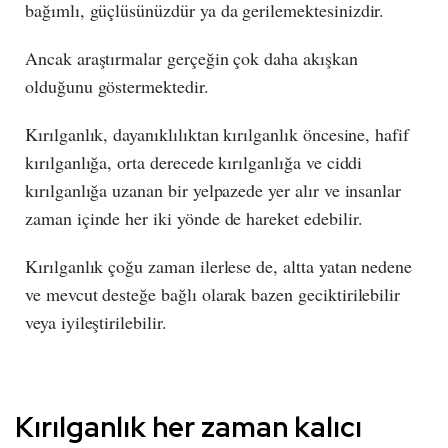
bağımlı, güçlüsünüzdür ya da gerilemektesinizdir.
Ancak araştırmalar gerçeğin çok daha akışkan
olduğunu göstermektedir.
Kırılganlık, dayanıklılıktan kırılganlık öncesine, hafif
kırılganlığa, orta derecede kırılganlığa ve ciddi
kırılganlığa uzanan bir yelpazede yer alır ve insanlar
zaman içinde her iki yönde de hareket edebilir.
Kırılganlık çoğu zaman ilerlese de, altta yatan nedene
ve mevcut desteğe bağlı olarak bazen geciktirilebilir
veya iyileştirilebilir.
Kırılganlık her zaman kalıcı