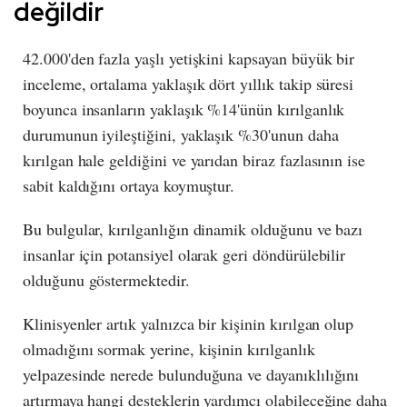
değildir
42.000'den fazla yaşlı yetişkini kapsayan büyük bir
inceleme, ortalama yaklaşık dört yıllık takip süresi
boyunca insanların yaklaşık %14'ünün kırılganlık
durumunun iyileştiğini, yaklaşık %30'unun daha
kırılgan hale geldiğini ve yarıdan biraz fazlasının ise
sabit kaldığını ortaya koymuştur.
Bu bulgular, kırılganlığın dinamik olduğunu ve bazı
insanlar için potansiyel olarak geri döndürülebilir
olduğunu göstermektedir.
Klinisyenler artık yalnızca bir kişinin kırılgan olup
olmadığını sormak yerine, kişinin kırılganlık
yelpazesinde nerede bulunduğuna ve dayanıklılığını
artırmaya hangi desteklerin yardımcı olabileceğine daha