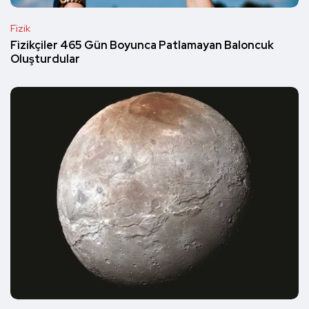
Fizik
Fizikçiler 465 Gün Boyunca Patlamayan Baloncuk
Oluşturdular