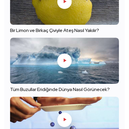
Bir Limon ve Birkaç Çiviyle Ateş Nasıl Yakılır?
Tüm Buzullar Eridiğinde Dünya Nasıl Görünecek?