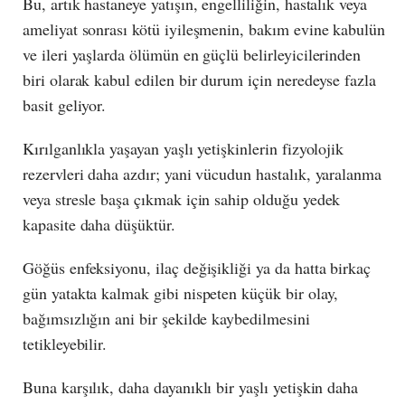
Bu, artık hastaneye yatışın, engelliliğin, hastalık veya
ameliyat sonrası kötü iyileşmenin, bakım evine kabulün
ve ileri yaşlarda ölümün en güçlü belirleyicilerinden
biri olarak kabul edilen bir durum için neredeyse fazla
basit geliyor.
Kırılganlıkla yaşayan yaşlı yetişkinlerin fizyolojik
rezervleri daha azdır; yani vücudun hastalık, yaralanma
veya stresle başa çıkmak için sahip olduğu yedek
kapasite daha düşüktür.
Göğüs enfeksiyonu, ilaç değişikliği ya da hatta birkaç
gün yatakta kalmak gibi nispeten küçük bir olay,
bağımsızlığın ani bir şekilde kaybedilmesini
tetikleyebilir.
Buna karşılık, daha dayanıklı bir yaşlı yetişkin daha