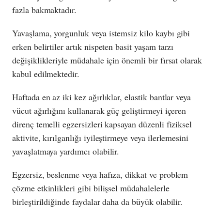
fazla bakmaktadır.
Yavaşlama, yorgunluk veya istemsiz kilo kaybı gibi
erken belirtiler artık nispeten basit yaşam tarzı
değişiklikleriyle müdahale için önemli bir fırsat olarak
kabul edilmektedir.
Haftada en az iki kez ağırlıklar, elastik bantlar veya
vücut ağırlığını kullanarak güç geliştirmeyi içeren
direnç temelli egzersizleri kapsayan düzenli fiziksel
aktivite, kırılganlığı iyileştirmeye veya ilerlemesini
yavaşlatmaya yardımcı olabilir.
Egzersiz, beslenme veya hafıza, dikkat ve problem
çözme etkinlikleri gibi bilişsel müdahalelerle
birleştirildiğinde faydalar daha da büyük olabilir.