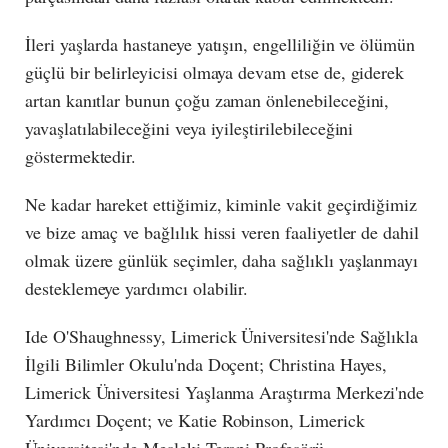
İleri yaşlarda hastaneye yatışın, engelliliğin ve ölümün
güçlü bir belirleyicisi olmaya devam etse de, giderek
artan kanıtlar bunun çoğu zaman önlenebileceğini,
yavaşlatılabileceğini veya iyileştirilebileceğini
göstermektedir.
Ne kadar hareket ettiğimiz, kiminle vakit geçirdiğimiz
ve bize amaç ve bağlılık hissi veren faaliyetler de dahil
olmak üzere günlük seçimler, daha sağlıklı yaşlanmayı
desteklemeye yardımcı olabilir.
Ide O'Shaughnessy, Limerick Üniversitesi'nde Sağlıkla
İlgili Bilimler Okulu'nda Doçent; Christina Hayes,
Limerick Üniversitesi Yaşlanma Araştırma Merkezi'nde
Yardımcı Doçent; ve Katie Robinson, Limerick