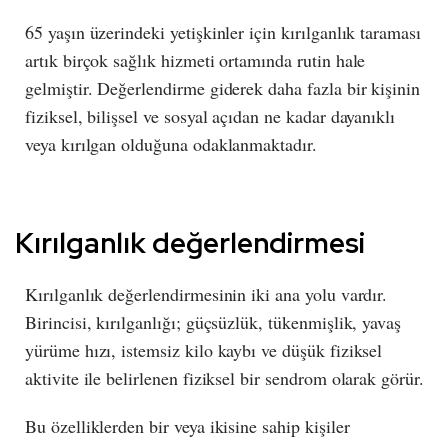
65 yaşın üzerindeki yetişkinler için kırılganlık taraması
artık birçok sağlık hizmeti ortamında rutin hale
gelmiştir. Değerlendirme giderek daha fazla bir kişinin
fiziksel, bilişsel ve sosyal açıdan ne kadar dayanıklı
veya kırılgan olduğuna odaklanmaktadır.
Kırılganlık değerlendirmesi
Kırılganlık değerlendirmesinin iki ana yolu vardır.
Birincisi, kırılganlığı; güçsüzlük, tükenmişlik, yavaş
yürüme hızı, istemsiz kilo kaybı ve düşük fiziksel
aktivite ile belirlenen fiziksel bir sendrom olarak görür.
Bu özelliklerden bir veya ikisine sahip kişiler