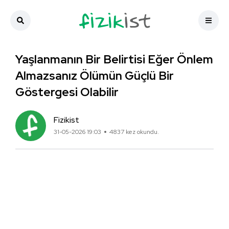
Yaşlanmanın Bir Belirtisi Eğer Önlem
Almazsanız Ölümün Güçlü Bir
Göstergesi Olabilir
Fizikist
31-05-2026 19:03
4837 kez okundu.