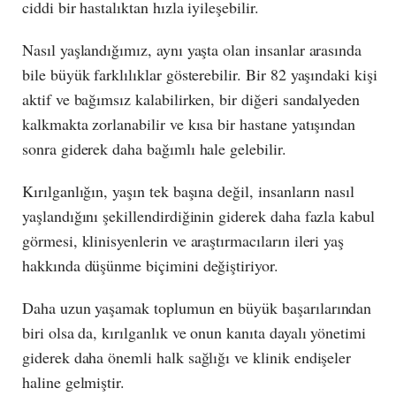
ciddi bir hastalıktan hızla iyileşebilir.
Nasıl yaşlandığımız, aynı yaşta olan insanlar arasında
bile büyük farklılıklar gösterebilir. Bir 82 yaşındaki kişi
aktif ve bağımsız kalabilirken, bir diğeri sandalyeden
kalkmakta zorlanabilir ve kısa bir hastane yatışından
sonra giderek daha bağımlı hale gelebilir.
Kırılganlığın, yaşın tek başına değil, insanların nasıl
yaşlandığını şekillendirdiğinin giderek daha fazla kabul
görmesi, klinisyenlerin ve araştırmacıların ileri yaş
hakkında düşünme biçimini değiştiriyor.
Daha uzun yaşamak toplumun en büyük başarılarından
biri olsa da, kırılganlık ve onun kanıta dayalı yönetimi
giderek daha önemli halk sağlığı ve klinik endişeler
haline gelmiştir.