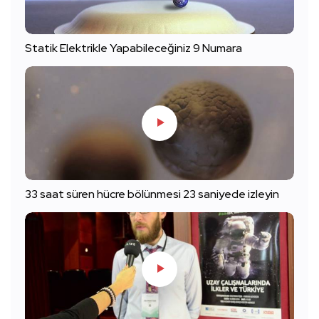
Statik Elektrikle Yapabileceğiniz 9 Numara
33 saat süren hücre bölünmesi 23 saniyede izleyin