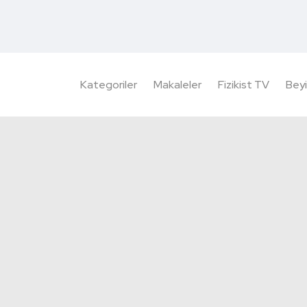
Kategoriler
Makaleler
Fizikist TV
Beyi