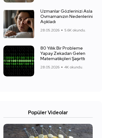
Uzmanlar Gözlerinizi Asla
Ovmamanızın Nedenlerini
Açıkladı
28.05.2026
5.6K okundu.
80 Yıllık Bir Probleme
Yapay Zekadan Gelen
Matematikçileri Şaşırttı
28.05.2026
4K okundu.
Popüler Videolar