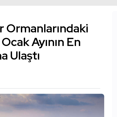
 Ormanlarındaki
Ocak Ayının En
a Ulaştı