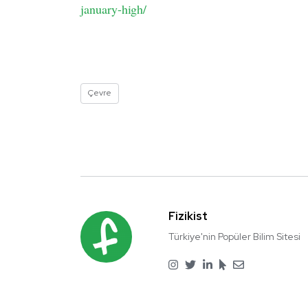
january-high/
Çevre
Fizikist
Türkiye'nin Popüler Bilim Sitesi