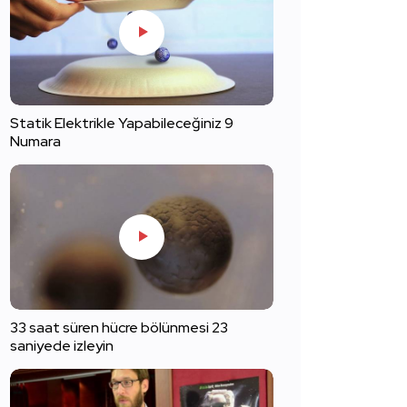
Statik Elektrikle Yapabileceğiniz 9
Numara
33 saat süren hücre bölünmesi 23
saniyede izleyin