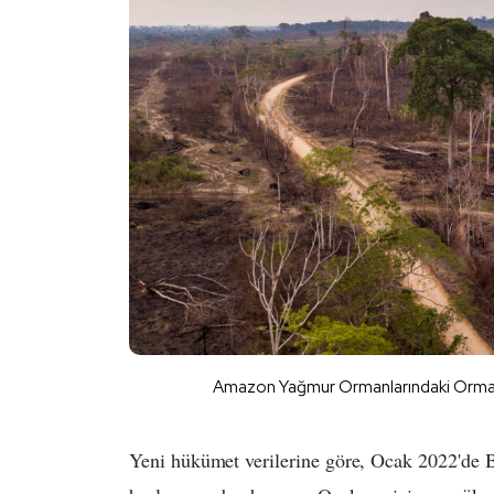
Amazon Yağmur Ormanlarındaki Ormans
Yeni hükümet verilerine göre, Ocak 2022'de 