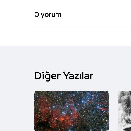
0 yorum
Diğer Yazılar