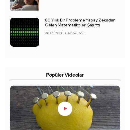
80 Yıllık Bir Probleme Yapay Zekadan
Gelen Matematikçileri Şaşırttı
28.05.2026
4K okundu.
Popüler Videolar