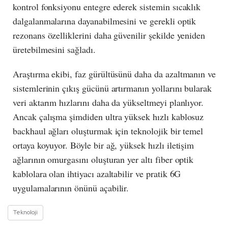
kontrol fonksiyonu entegre ederek sistemin sıcaklık
dalgalanmalarına dayanabilmesini ve gerekli optik
rezonans özelliklerini daha güvenilir şekilde yeniden
üretebilmesini sağladı.
Araştırma ekibi, faz gürültüsünü daha da azaltmanın ve
sistemlerinin çıkış gücünü artırmanın yollarını bularak
veri aktarım hızlarını daha da yükseltmeyi planlıyor.
Ancak çalışma şimdiden ultra yüksek hızlı kablosuz
backhaul ağları oluşturmak için teknolojik bir temel
ortaya koyuyor. Böyle bir ağ, yüksek hızlı iletişim
ağlarının omurgasını oluşturan yer altı fiber optik
kablolara olan ihtiyacı azaltabilir ve pratik 6G
uygulamalarının önünü açabilir.
Teknoloji