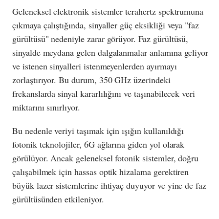
Geleneksel elektronik sistemler terahertz spektrumuna
çıkmaya çalıştığında, sinyaller güç eksikliği veya "faz
gürültüsü" nedeniyle zarar görüyor. Faz gürültüsü,
sinyalde meydana gelen dalgalanmalar anlamına geliyor
ve istenen sinyalleri istenmeyenlerden ayırmayı
zorlaştırıyor. Bu durum, 350 GHz üzerindeki
frekanslarda sinyal kararlılığını ve taşınabilecek veri
miktarını sınırlıyor.
Bu nedenle veriyi taşımak için ışığın kullanıldığı
fotonik teknolojiler, 6G ağlarına giden yol olarak
görülüyor. Ancak geleneksel fotonik sistemler, doğru
çalışabilmek için hassas optik hizalama gerektiren
büyük lazer sistemlerine ihtiyaç duyuyor ve yine de faz
gürültüsünden etkileniyor.