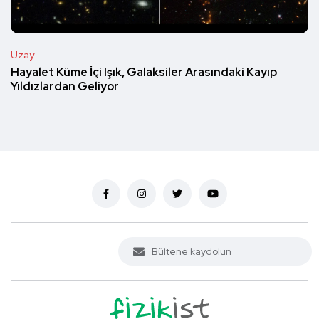
Uzay
Hayalet Küme İçi Işık, Galaksiler Arasındaki Kayıp
Yıldızlardan Geliyor