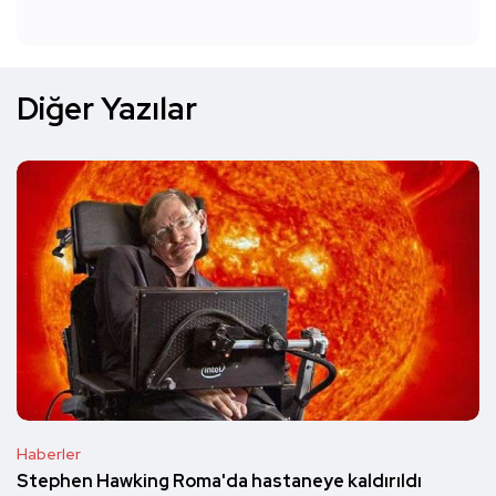
Diğer Yazılar
Haberler
Stephen Hawking Roma'da hastaneye kaldırıldı