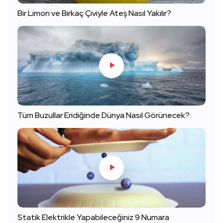
Bir Limon ve Birkaç Çiviyle Ateş Nasıl Yakılır?
Tüm Buzullar Eridiğinde Dünya Nasıl Görünecek?
Statik Elektrikle Yapabileceğiniz 9 Numara