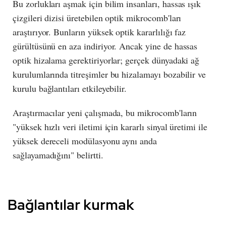
Bu zorlukları aşmak için bilim insanları, hassas ışık
çizgileri dizisi üretebilen optik mikrocomb'ları
araştırıyor. Bunların yüksek optik kararlılığı faz
gürültüsünü en aza indiriyor. Ancak yine de hassas
optik hizalama gerektiriyorlar; gerçek dünyadaki ağ
kurulumlarında titreşimler bu hizalamayı bozabilir ve
kurulu bağlantıları etkileyebilir.
Araştırmacılar yeni çalışmada, bu mikrocomb'ların
"yüksek hızlı veri iletimi için kararlı sinyal üretimi ile
yüksek dereceli modülasyonu aynı anda
sağlayamadığını" belirtti.
Bağlantılar kurmak