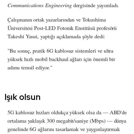
Communications Engineering
dergisinde yayımladı.
Çalışmanın ortak yazarlarından ve Tokushima
Üniversitesi Post-LED Fotonik Enstitüsü profesörü
Takeshi Yasui, yaptığı açıklamada şöyle dedi:
"Bu sonuç, pratik 6G kablosuz sistemleri ve ultra
yüksek hızlı mobil backhaul ağları için önemli bir
adımı temsil ediyor."
Işık olsun
5G kablosuz hızları oldukça yüksek olsa da — ABD'de
ortalama yaklaşık 300 megabit/saniye (Mbps) — dünya
genelinde 6G ağlarını tasarlamak ve yaygınlaştırmak