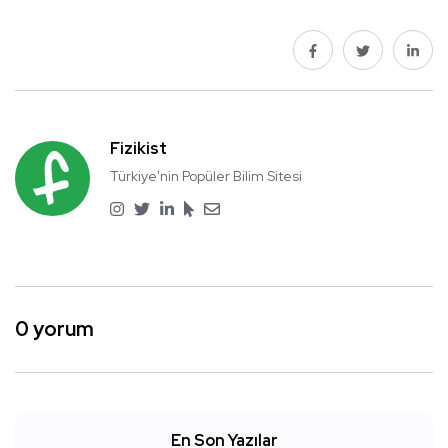
Fizikist
Türkiye'nin Popüler Bilim Sitesi
0 yorum
En Son Yazılar