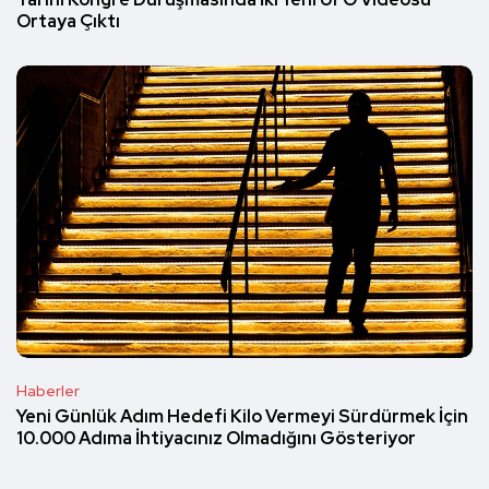
Ortaya Çıktı
Haberler
Yeni Günlük Adım Hedefi Kilo Vermeyi Sürdürmek İçin
10.000 Adıma İhtiyacınız Olmadığını Gösteriyor