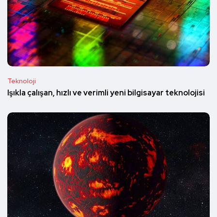
Teknoloji
Işıkla çalışan, hızlı ve verimli yeni bilgisayar teknolojisi