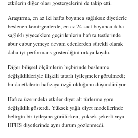
etkilerin diğer olası göstergelerini de takip etti.
Araştırma, en az iki hafta boyunca sağlıksız diyetlerle
beslenen kemirgenlerde, en az 24 saat boyunca daha
sağlıklı yiyeceklere geçirilenlerin hafıza testlerinde
abur cubur yemeye devam edenlerden sürekli olarak
daha iyi performans gösterdiğini ortaya koydu.
Diğer bilişsel ölçümlerin hiçbirinde beslenme
değişiklikleriyle ilişkili tutarlı iyileşmeler görülmedi;
bu da etkilerin hafızaya özgü olduğunu düşündürüyor.
Hafıza üzerindeki etkiler diyet alt türlerine göre
değişiklik gösterdi. Yüksek yağlı diyet modellerinde
belirgin bir iyileşme görülürken, yüksek şekerli veya
HFHS diyetlerinde aynı durum gözlenmedi.