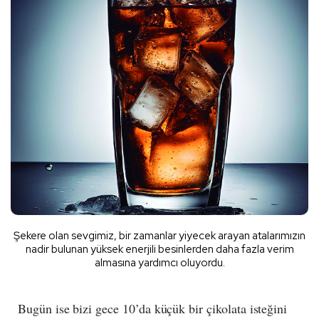
Şekere olan sevgimiz, bir zamanlar yiyecek arayan atalarımızın
nadir bulunan yüksek enerjili besinlerden daha fazla verim
almasına yardımcı oluyordu.
Bugün ise bizi gece 10’da küçük bir çikolata isteğini