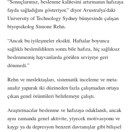
“Sonuçlarımız, beslenme kalitesini artırmanın hafızaya
fayda sağladığını gösteriyor,” diyor Avustralya’daki
University of Technology Sydney bünyesinde çalışan
biyopsikolog Simone Rehn.
“Ancak bu iyileşmeler eksikti. Haftalar boyunca
sağlıklı beslenildikten sonra bile hafıza, hiç sağlıksız
beslenmemiş hayvanlarda görülen seviyeye geri
dönmedi.”
Rehn ve meslektaşları, sistematik inceleme ve meta-
analiz yaparak iki düzineden fazla çalışmadan ortaya
çıkan genel örüntüleri belirlemeye çalıştı.
Araştırmacılar beslenme ve hafızaya odaklandı, ancak
aynı zamanda genel aktivite, yiyecek motivasyonu ve
kaygı ya da depresyon benzeri davranışlar gibi bilişsel