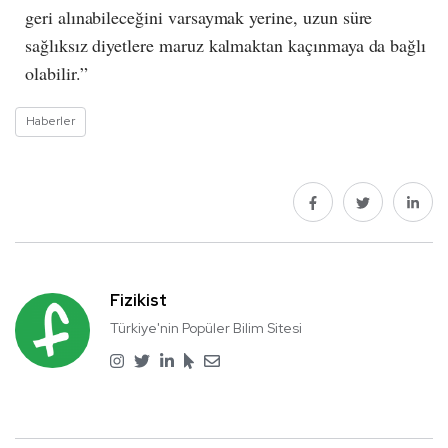
geri alınabileceğini varsaymak yerine, uzun süre
sağlıksız diyetlere maruz kalmaktan kaçınmaya da bağlı
olabilir.”
Haberler
Fizikist
Türkiye'nin Popüler Bilim Sitesi