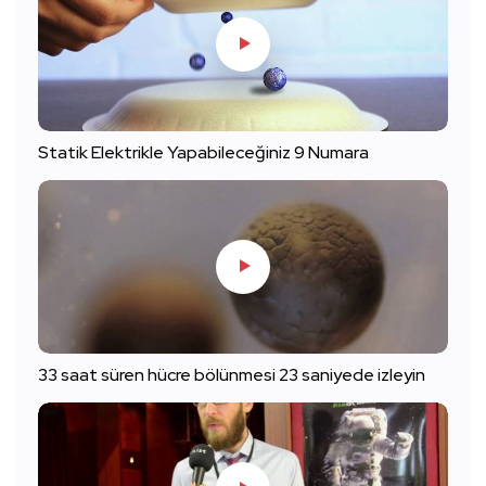
Statik Elektrikle Yapabileceğiniz 9 Numara
33 saat süren hücre bölünmesi 23 saniyede izleyin