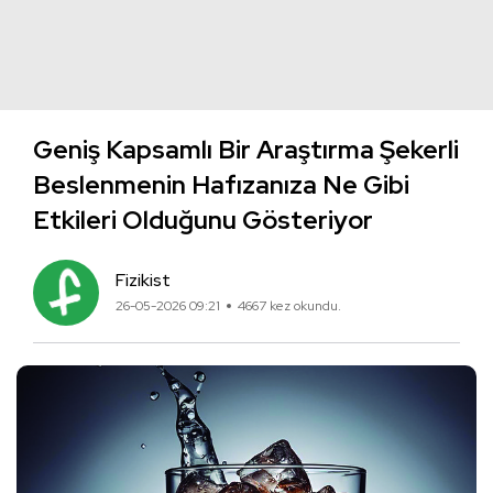
Geniş Kapsamlı Bir Araştırma Şekerli
Beslenmenin Hafızanıza Ne Gibi
Etkileri Olduğunu Gösteriyor
Fizikist
26-05-2026 09:21
4667 kez okundu.