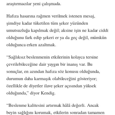
araştırmacılar yeni çalışmada.
Hafıza hasarına rağmen verilmek istenen mesaj,
şimdiye kadar tüketilen tüm şeker yüzünden
umutsuzluğa kapılmak değil; aksine işin ne kadar ciddi
olduğunu fark edip şekeri er ya da geç değil, mümkün
olduğunca erken azaltmak.
“Sağlıksız beslenmenin etkilerinin kolayca tersine
çevrilebileceğine dair yaygın bir inanış var. Bu
sonuçlar, en azından hafıza söz konusu olduğunda,
durumun daha karmaşık olabileceğini gösteriyor;
özellikle de diyetler ilave şeker açısından yüksek
olduğunda,” diyor Kendig.
“Beslenme kalitesini artırmak hâlâ değerli. Ancak
beyin sağlığını korumak, etkilerin sonradan tamamen