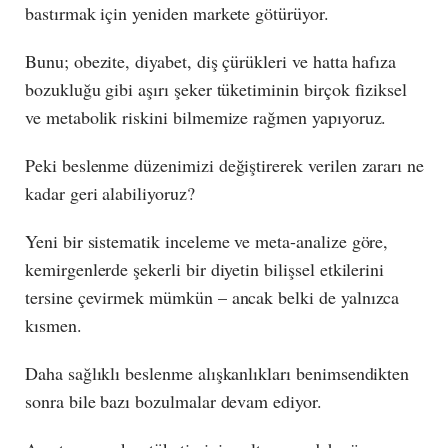
bastırmak için yeniden markete götürüyor.
Bunu; obezite, diyabet, diş çürükleri ve hatta hafıza
bozukluğu gibi aşırı şeker tüketiminin birçok fiziksel
ve metabolik riskini bilmemize rağmen yapıyoruz.
Peki beslenme düzenimizi değiştirerek verilen zararı ne
kadar geri alabiliyoruz?
Yeni bir sistematik inceleme ve meta-analize göre,
kemirgenlerde şekerli bir diyetin bilişsel etkilerini
tersine çevirmek mümkün – ancak belki de yalnızca
kısmen.
Daha sağlıklı beslenme alışkanlıkları benimsendikten
sonra bile bazı bozulmalar devam ediyor.