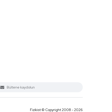
Fizikist © Copyright 2008 - 2026