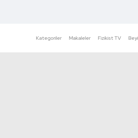
Kategoriler
Makaleler
Fizikist TV
Beyi