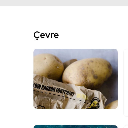
Çevre