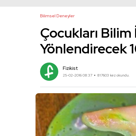
Bilimsel Deneyler
Çocukları Bilim
Yönlendirecek 1
Fizikist
25-02-2016 08:37
817603 kez okundu.