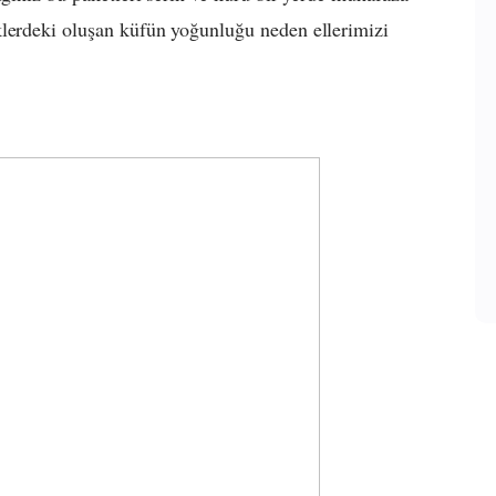
klerdeki oluşan küfün yoğunluğu neden ellerimizi