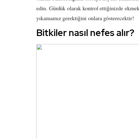
edin. Günlük olarak kontrol ettiğinizde ekme
yıkamamız gerektiğini onlara gösterecektir!
Bitkiler nasıl nefes alır?