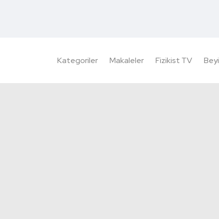
Kategoriler
Makaleler
Fizikist TV
Beyi