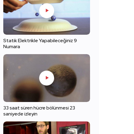
Statik Elektrikle Yapabileceğiniz 9
Numara
33 saat süren hücre bölünmesi 23
saniyede izleyin