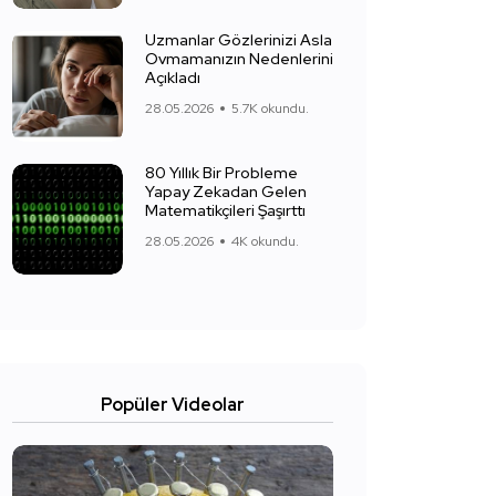
Uzmanlar Gözlerinizi Asla
Ovmamanızın Nedenlerini
Açıkladı
28.05.2026
5.7K okundu.
80 Yıllık Bir Probleme
Yapay Zekadan Gelen
Matematikçileri Şaşırttı
28.05.2026
4K okundu.
Popüler Videolar