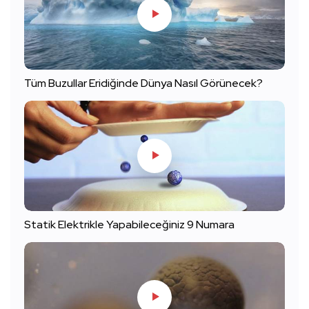
Tüm Buzullar Eridiğinde Dünya Nasıl Görünecek?
Statik Elektrikle Yapabileceğiniz 9 Numara