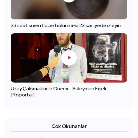
33 saat süren hücre bölünmesi 23 saniyede izleyin
Uzay Çalışmalarının Önemi - Süleyman Fişek
[Röportaj]
Çok Okunanlar