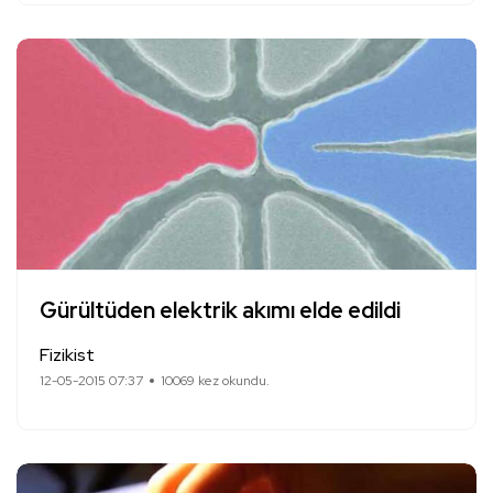
Gürültüden elektrik akımı elde edildi
Fizikist
12-05-2015 07:37
10069 kez okundu.