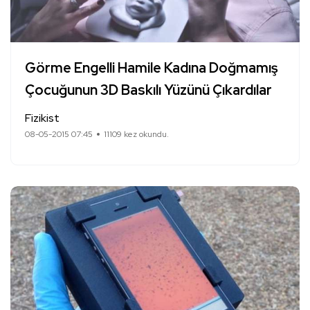
Görme Engelli Hamile Kadına Doğmamış
Çocuğunun 3D Baskılı Yüzünü Çıkardılar
Fizikist
08-05-2015 07:45
11109 kez okundu.