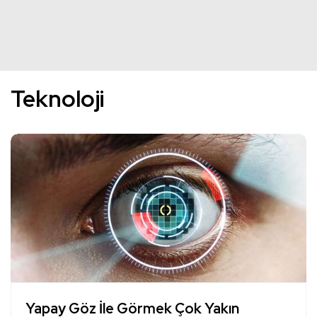
Teknoloji
Yapay Göz İle Görmek Çok Yakın