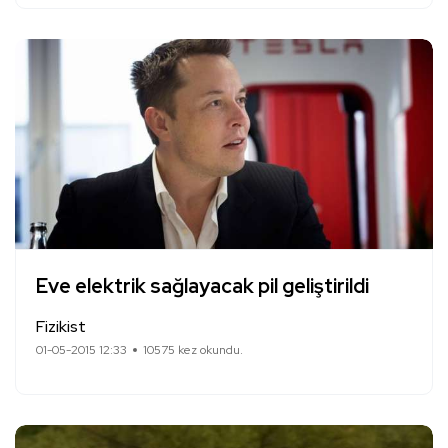
Eve elektrik sağlayacak pil geliştirildi
Fizikist
01-05-2015 12:33
10575 kez okundu.