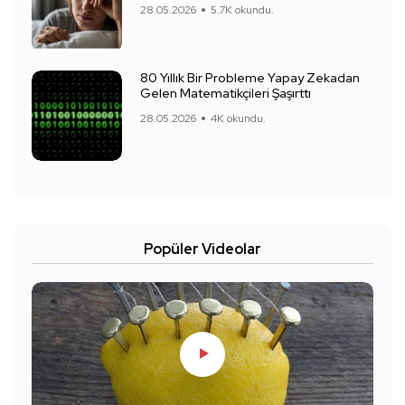
28.05.2026
5.7K okundu.
80 Yıllık Bir Probleme Yapay Zekadan
Gelen Matematikçileri Şaşırttı
28.05.2026
4K okundu.
Popüler Videolar