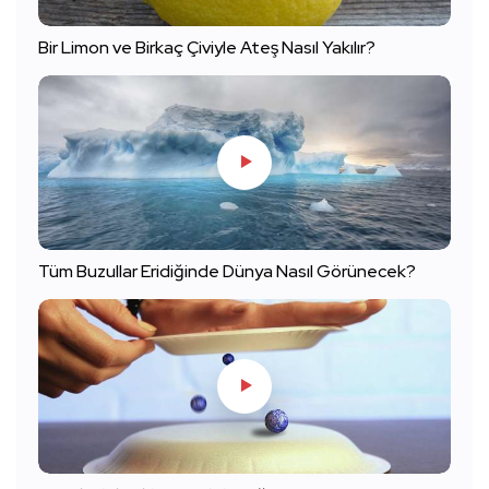
Bir Limon ve Birkaç Çiviyle Ateş Nasıl Yakılır?
Tüm Buzullar Eridiğinde Dünya Nasıl Görünecek?