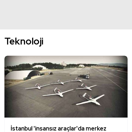
Teknoloji
İstanbul 'insansız araçlar'da merkez