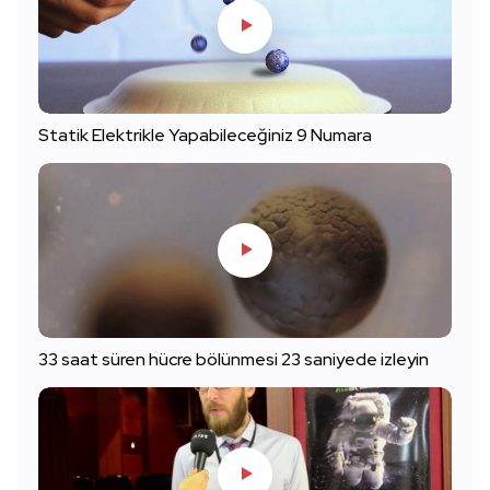
Statik Elektrikle Yapabileceğiniz 9 Numara
33 saat süren hücre bölünmesi 23 saniyede izleyin