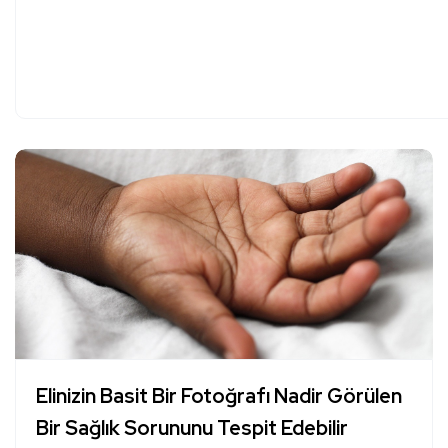
Elinizin Basit Bir Fotoğrafı Nadir Görülen
Bir Sağlık Sorununu Tespit Edebilir