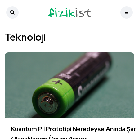
Teknoloji
Kuantum Pil Prototipi Neredeyse Anında Şarj