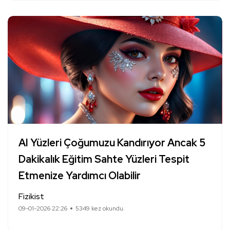
AI Yüzleri Çoğumuzu Kandırıyor Ancak 5
Dakikalık Eğitim Sahte Yüzleri Tespit
Etmenize Yardımcı Olabilir
Fizikist
09-01-2026 22:26
5349 kez okundu.