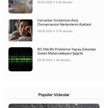
29.05.2026
6.2K okundu.
Uzmanlar Gözlerinizi Asla
Ovmamanızın Nedenlerini Açıkladı
28.05.2026
5.7K okundu.
80 Yıllık Bir Probleme Yapay Zekadan
Gelen Matematikçileri Şaşırttı
28.05.2026
4K okundu.
Popüler Videolar