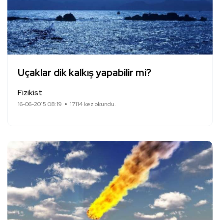
Uçaklar dik kalkış yapabilir mi?
Fizikist
16-06-2015 08:19
17114 kez okundu.