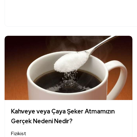
Kahveye veya Çaya Şeker Atmamızın
Gerçek Nedeni Nedir?
Fizikist