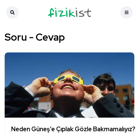
Soru - Cevap
Neden Güneş’e Çıplak Gözle Bakmamalıyız?