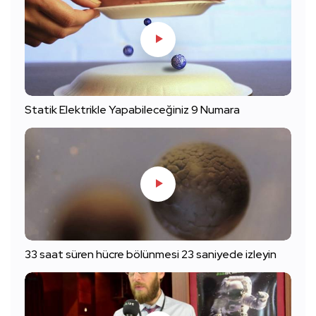
Statik Elektrikle Yapabileceğiniz 9 Numara
33 saat süren hücre bölünmesi 23 saniyede izleyin