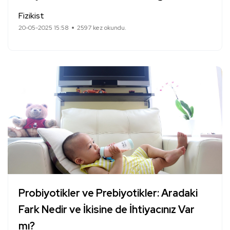
Fizikist
20-05-2025 15:58
2597 kez okundu.
Probiyotikler ve Prebiyotikler: Aradaki
Fark Nedir ve İkisine de İhtiyacınız Var
mı?