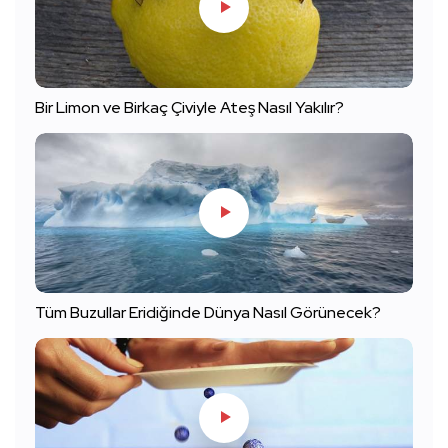
Bir Limon ve Birkaç Çiviyle Ateş Nasıl Yakılır?
Tüm Buzullar Eridiğinde Dünya Nasıl Görünecek?