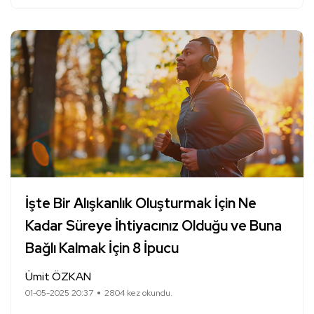
İşte Bir Alışkanlık Oluşturmak İçin Ne
Kadar Süreye İhtiyacınız Olduğu ve Buna
Bağlı Kalmak İçin 8 İpucu
Ümit ÖZKAN
01-05-2025 20:37
2804 kez okundu.