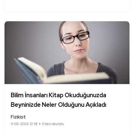
Bilim İnsanları Kitap Okuduğunuzda
Beyninizde Neler Olduğunu Açıkladı
Fizikist
11-05-2025 12:18
0 kez okundu.