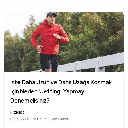
İşte Daha Uzun ve Daha Uzağa Koşmak
İçin Neden 'Jeffing' Yapmayı
Denemelisiniz?
Fizikist
04-05-2025 14:24
2432 kez okundu.