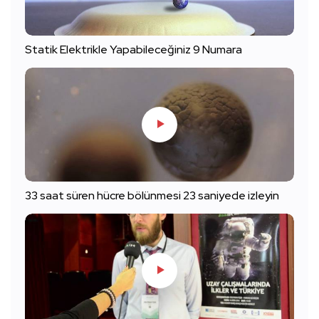
Statik Elektrikle Yapabileceğiniz 9 Numara
33 saat süren hücre bölünmesi 23 saniyede izleyin