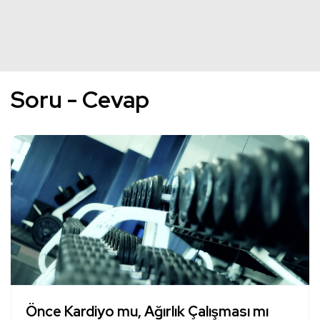
Soru - Cevap
Önce Kardiyo mu, Ağırlık Çalışması mı