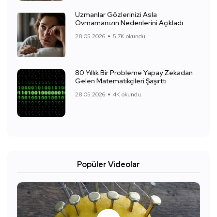
Uzmanlar Gözlerinizi Asla
Ovmamanızın Nedenlerini Açıkladı
28.05.2026
5.7K okundu.
80 Yıllık Bir Probleme Yapay Zekadan
Gelen Matematikçileri Şaşırttı
28.05.2026
4K okundu.
Popüler Videolar