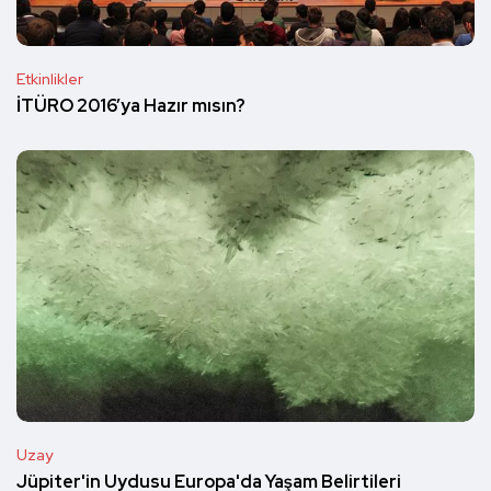
Etkinlikler
İTÜRO 2016’ya Hazır mısın?
Uzay
Jüpiter'in Uydusu Europa'da Yaşam Belirtileri