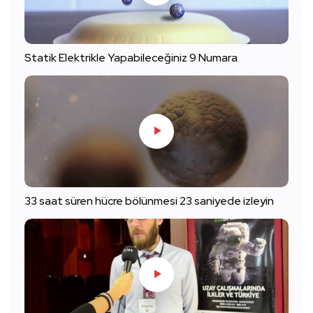
Statik Elektrikle Yapabileceğiniz 9 Numara
33 saat süren hücre bölünmesi 23 saniyede izleyin