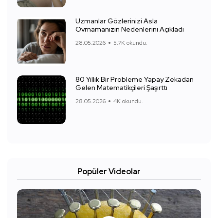
Uzmanlar Gözlerinizi Asla
Ovmamanızın Nedenlerini Açıkladı
28.05.2026
5.7K okundu.
80 Yıllık Bir Probleme Yapay Zekadan
Gelen Matematikçileri Şaşırttı
28.05.2026
4K okundu.
Popüler Videolar