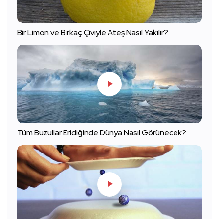
Bir Limon ve Birkaç Çiviyle Ateş Nasıl Yakılır?
Tüm Buzullar Eridiğinde Dünya Nasıl Görünecek?