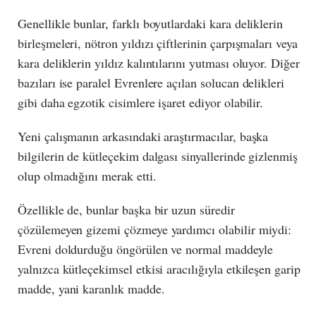
Genellikle bunlar, farklı boyutlardaki kara deliklerin
birleşmeleri, nötron yıldızı çiftlerinin çarpışmaları veya
kara deliklerin yıldız kalıntılarını yutması oluyor. Diğer
bazıları ise paralel Evrenlere açılan solucan delikleri
gibi daha egzotik cisimlere işaret ediyor olabilir.
Yeni çalışmanın arkasındaki araştırmacılar, başka
bilgilerin de kütleçekim dalgası sinyallerinde gizlenmiş
olup olmadığını merak etti.
Özellikle de, bunlar başka bir uzun süredir
çözülemeyen gizemi çözmeye yardımcı olabilir miydi:
Evreni doldurduğu öngörülen ve normal maddeyle
yalnızca kütleçekimsel etkisi aracılığıyla etkileşen garip
madde, yani karanlık madde.