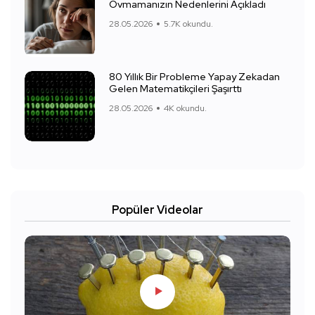
Ovmamanızın Nedenlerini Açıkladı
28.05.2026
5.7K okundu.
80 Yıllık Bir Probleme Yapay Zekadan
Gelen Matematikçileri Şaşırttı
28.05.2026
4K okundu.
Popüler Videolar