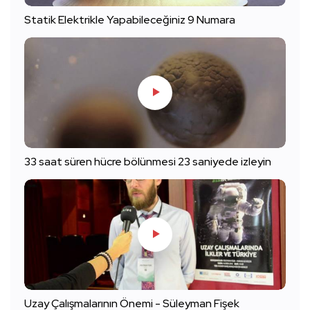
Statik Elektrikle Yapabileceğiniz 9 Numara
33 saat süren hücre bölünmesi 23 saniyede izleyin
Uzay Çalışmalarının Önemi - Süleyman Fişek