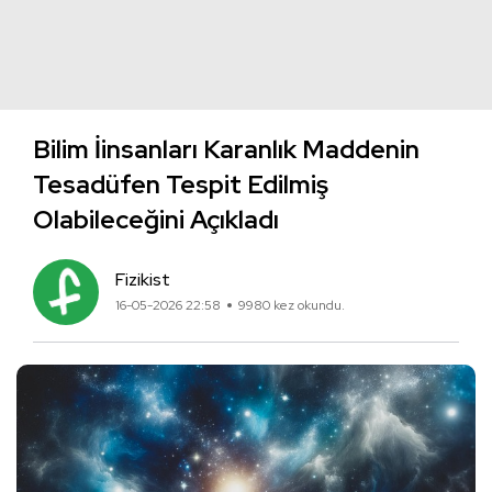
Bilim İinsanları Karanlık Maddenin
Tesadüfen Tespit Edilmiş
Olabileceğini Açıkladı
Fizikist
16-05-2026 22:58
9980 kez okundu.