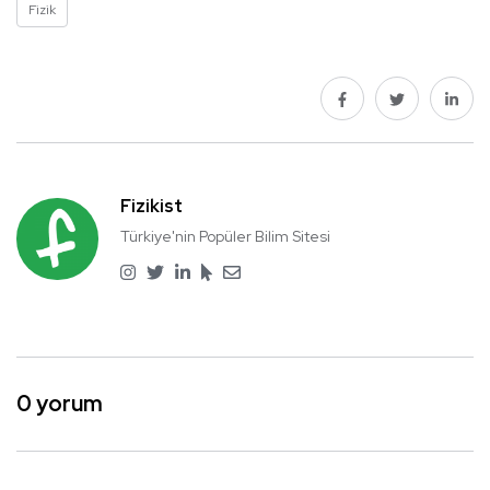
Fizik
Fizikist
Türkiye'nin Popüler Bilim Sitesi
0 yorum