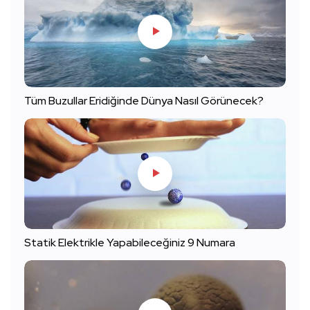
Tüm Buzullar Eridiğinde Dünya Nasıl Görünecek?
Statik Elektrikle Yapabileceğiniz 9 Numara