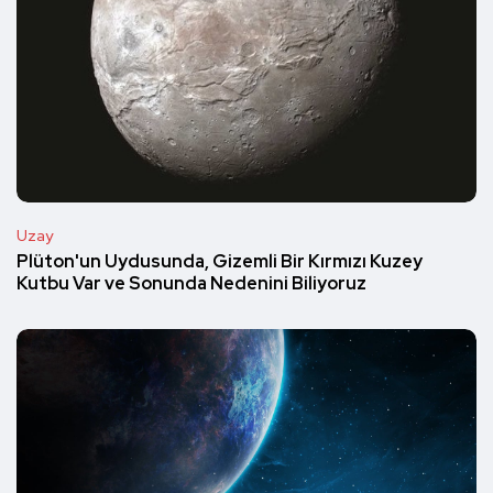
Uzay
Plüton'un Uydusunda, Gizemli Bir Kırmızı Kuzey
Kutbu Var ve Sonunda Nedenini Biliyoruz