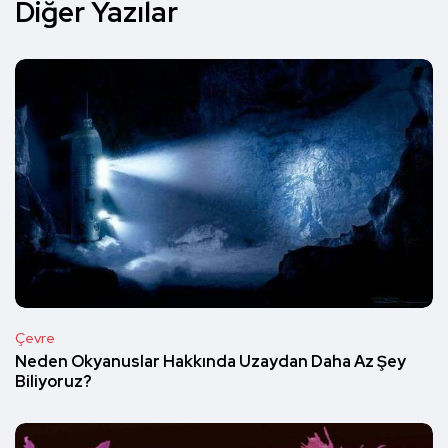
Diğer Yazılar
Çevre
Neden Okyanuslar Hakkında Uzaydan Daha Az Şey
Biliyoruz?