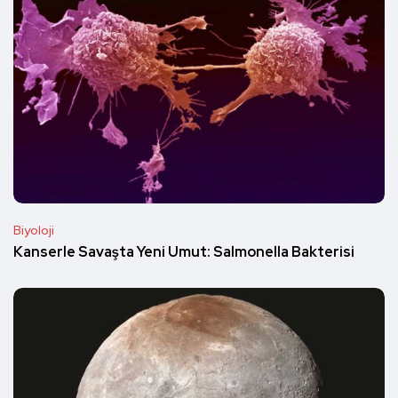
Biyoloji
Kanserle Savaşta Yeni Umut: Salmonella Bakterisi