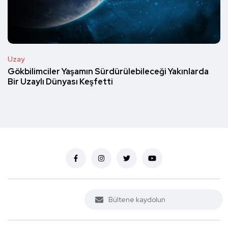
Uzay
Gökbilimciler Yaşamın Sürdürülebileceği Yakınlarda
Bir Uzaylı Dünyası Keşfetti