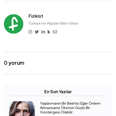
Fizikist
Türkiye'nin Popüler Bilim Sitesi
0 yorum
En Son Yazılar
Yaşlanmanın Bir Belirtisi Eğer Önlem
Almazsanız Ölümün Güçlü Bir
Göstergesi Olabilir