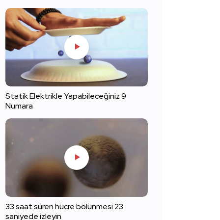
Statik Elektrikle Yapabileceğiniz 9
Numara
33 saat süren hücre bölünmesi 23
saniyede izleyin