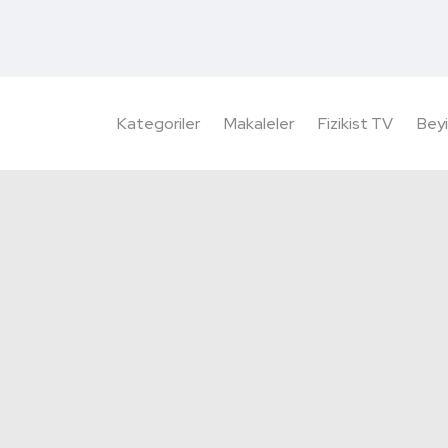
Kategoriler
Makaleler
Fizikist TV
Beyi