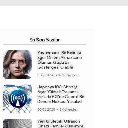
En Son Yazılar
Yaşlanmanın Bir Belirtisi
Eğer Önlem Almazsanız
Ölümün Güçlü Bir
Göstergesi Olabilir
31.05.2026
4.8K okundu.
Japonya 100 Gbps'yi
Aşan Yüksek Frekanslı
Hızlarla 6G'de Önemli Bir
Dönüm Noktası Yakaladı
30.05.2026
5K okundu.
Yeni Giyilebilir Ultrason
Cihazı Hamilelik Bakımını