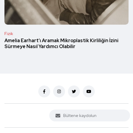
Fizik
Amelia Earhart’ı Aramak Mikroplastik Kirliliğin İzini
Sürmeye Nasıl Yardımcı Olabilir