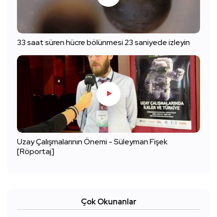
33 saat süren hücre bölünmesi 23 saniyede izleyin
Uzay Çalışmalarının Önemi - Süleyman Fişek
[Röportaj]
Çok Okunanlar