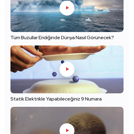
Tüm Buzullar Eridiğinde Dünya Nasıl Görünecek?
Statik Elektrikle Yapabileceğiniz 9 Numara