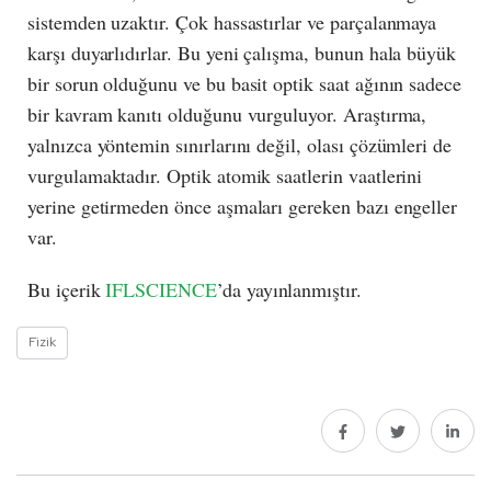
sistemden uzaktır. Çok hassastırlar ve parçalanmaya
karşı duyarlıdırlar. Bu yeni çalışma, bunun hala büyük
bir sorun olduğunu ve bu basit optik saat ağının sadece
bir kavram kanıtı olduğunu vurguluyor. Araştırma,
yalnızca yöntemin sınırlarını değil, olası çözümleri de
vurgulamaktadır. Optik atomik saatlerin vaatlerini
yerine getirmeden önce aşmaları gereken bazı engeller
var.
Bu içerik
IFLSCIENCE
’da yayınlanmıştır.
Fizik