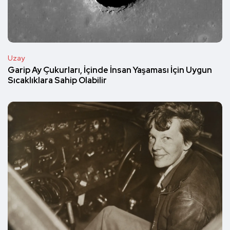
Uzay
Garip Ay Çukurları, İçinde İnsan Yaşaması İçin Uygun
Sıcaklıklara Sahip Olabilir