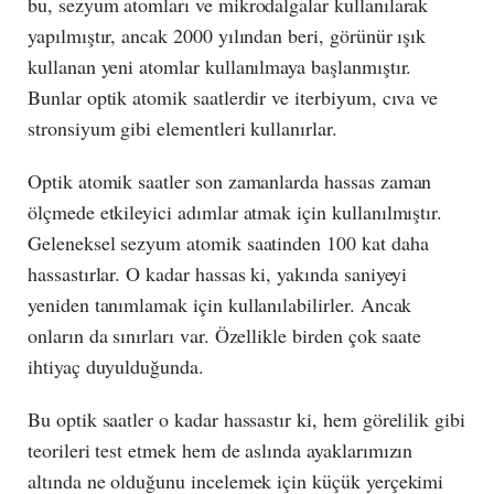
bu, sezyum atomları ve mikrodalgalar kullanılarak
yapılmıştır, ancak 2000 yılından beri, görünür ışık
kullanan yeni atomlar kullanılmaya başlanmıştır.
Bunlar optik atomik saatlerdir ve iterbiyum, cıva ve
stronsiyum gibi elementleri kullanırlar.
Optik atomik saatler son zamanlarda hassas zaman
ölçmede etkileyici adımlar atmak için kullanılmıştır.
Geleneksel sezyum atomik saatinden 100 kat daha
hassastırlar. O kadar hassas ki, yakında saniyeyi
yeniden tanımlamak için kullanılabilirler. Ancak
onların da sınırları var. Özellikle birden çok saate
ihtiyaç duyulduğunda.
Bu optik saatler o kadar hassastır ki, hem görelilik gibi
teorileri test etmek hem de aslında ayaklarımızın
altında ne olduğunu incelemek için küçük yerçekimi