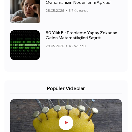
Ovmamanızın Nedenlerini Açıkladı
28.05.2026
5.7K okundu.
80 Yıllık Bir Probleme Yapay Zekadan
Gelen Matematikçileri Şaşırttı
28.05.2026
4K okundu.
Popüler Videolar