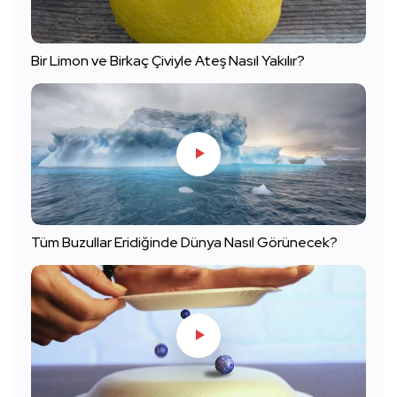
Bir Limon ve Birkaç Çiviyle Ateş Nasıl Yakılır?
Tüm Buzullar Eridiğinde Dünya Nasıl Görünecek?