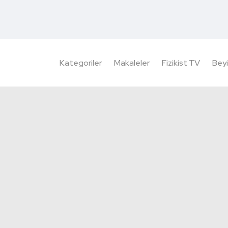
Kategoriler
Makaleler
Fizikist TV
Beyi