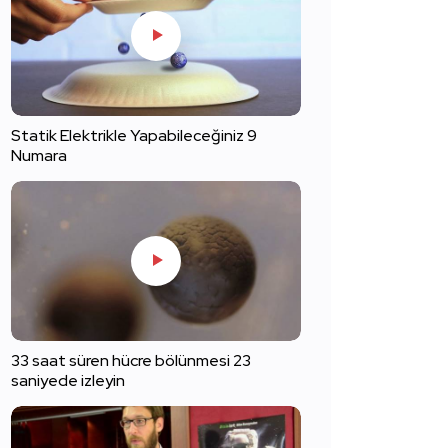
Statik Elektrikle Yapabileceğiniz 9
Numara
33 saat süren hücre bölünmesi 23
saniyede izleyin