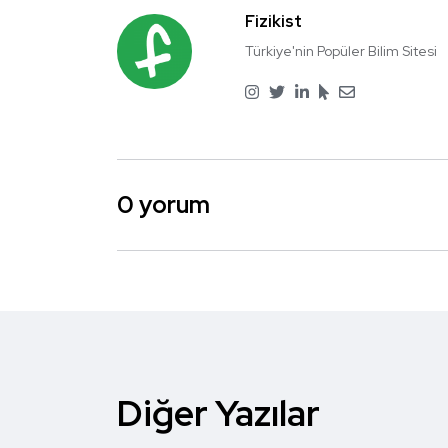
Fizikist
Türkiye'nin Popüler Bilim Sitesi
0 yorum
Diğer Yazılar