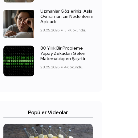
Uzmanlar Gözlerinizi Asla
Ovmamanızın Nedenlerini
Açıkladı
28.05.2026
5.7K okundu.
80 Yıllık Bir Probleme
Yapay Zekadan Gelen
Matematikçileri Şaşırttı
28.05.2026
4K okundu.
Popüler Videolar