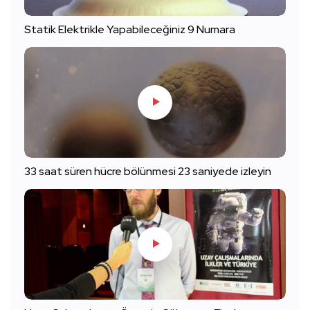
Statik Elektrikle Yapabileceğiniz 9 Numara
33 saat süren hücre bölünmesi 23 saniyede izleyin