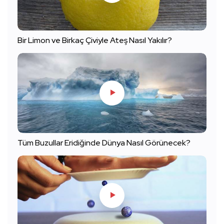
Bir Limon ve Birkaç Çiviyle Ateş Nasıl Yakılır?
Tüm Buzullar Eridiğinde Dünya Nasıl Görünecek?