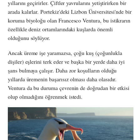
yıllarını geçirirler. Çiftler yavrularını yetiştirirken bir
arada kalırlar. Portekiz'deki Lizbon Üniversitesi'nde bir
koruma biyoloğu olan Francesco Ventura, bu istikrarın
özellikle deniz ortamlarındaki kuşlarda önemli
olduğunu söylüyor.
Ancak üreme işe yaramazsa, çoğu kuş (çoğunlukla
dişiler) eşlerini terk eder ve başka bir yerde daha iyi
şans bulmaya çalışır. Daha zor koşulların olduğu
yıllarda üremenin başarısız olması daha olasıdır.
Ventura da bu duruma çevrenin de doğrudan bir etkisi
olup olmadığını öğrenmek istedi.