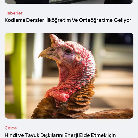
Haberler
Kodlama Dersleri İlköğretim Ve Ortaöğretime Geliyor
Çevre
Hindi ve Tavuk Dışkılarını Enerji Elde Etmek İçin