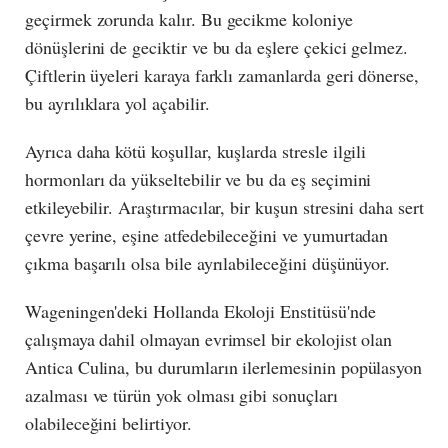
geçirmek zorunda kalır. Bu gecikme koloniye
dönüşlerini de geciktir ve bu da eşlere çekici gelmez.
Çiftlerin üyeleri karaya farklı zamanlarda geri dönerse,
bu ayrılıklara yol açabilir.
Ayrıca daha kötü koşullar, kuşlarda stresle ilgili
hormonları da yükseltebilir ve bu da eş seçimini
etkileyebilir. Araştırmacılar, bir kuşun stresini daha sert
çevre yerine, eşine atfedebileceğini ve yumurtadan
çıkma başarılı olsa bile ayrılabileceğini düşünüyor.
Wageningen'deki Hollanda Ekoloji Enstitüsü'nde
çalışmaya dahil olmayan evrimsel bir ekolojist olan
Antica Culina, bu durumların ilerlemesinin popülasyon
azalması ve türün yok olması gibi sonuçları
olabileceğini belirtiyor.