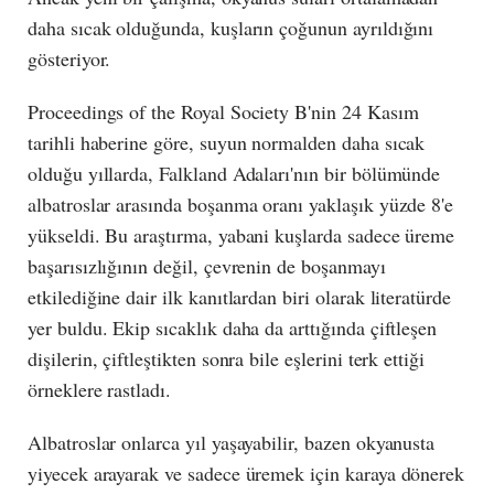
daha sıcak olduğunda, kuşların çoğunun ayrıldığını
gösteriyor.
Proceedings of the Royal Society B'nin 24 Kasım
tarihli haberine göre, suyun normalden daha sıcak
olduğu yıllarda, Falkland Adaları'nın bir bölümünde
albatroslar arasında boşanma oranı yaklaşık yüzde 8'e
yükseldi. Bu araştırma, yabani kuşlarda sadece üreme
başarısızlığının değil, çevrenin de boşanmayı
etkilediğine dair ilk kanıtlardan biri olarak literatürde
yer buldu. Ekip sıcaklık daha da arttığında çiftleşen
dişilerin, çiftleştikten sonra bile eşlerini terk ettiği
örneklere rastladı.
Albatroslar onlarca yıl yaşayabilir, bazen okyanusta
yiyecek arayarak ve sadece üremek için karaya dönerek