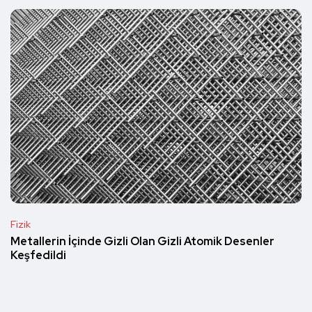
Fizik
Metallerin İçinde Gizli Olan Gizli Atomik Desenler
Keşfedildi