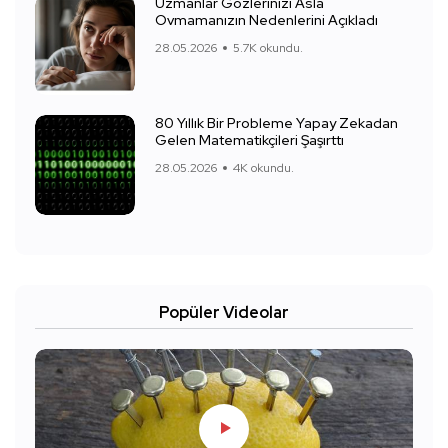
Uzmanlar Gözlerinizi Asla
Ovmamanızın Nedenlerini Açıkladı
28.05.2026
5.7K okundu.
80 Yıllık Bir Probleme Yapay Zekadan
Gelen Matematikçileri Şaşırttı
28.05.2026
4K okundu.
Popüler Videolar