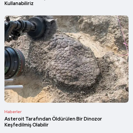
Kullanabiliriz
Haberler
Asteroit Tarafından Öldürülen Bir Dinozor
Keşfedilmiş Olabilir