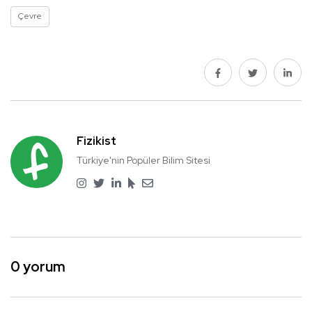
Çevre
Fizikist
Türkiye'nin Popüler Bilim Sitesi
0 yorum