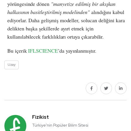
yörüngesinde dönen
"manyetize edilmiş bir akışkan
halkasının basitleştirilmiş modelinden"
alındığını kabul
ediyorlar. Daha gelişmiş modeller, solucan deliğini kara
delikten başka şekillerde ayırt etmek için
kullanılabilecek farklılıkları ortaya çıkarabilir.
Bu içerik
IFLSCIENCE
’da yayınlanmıştır.
Uzay
Fizikist
Türkiye'nin Popüler Bilim Sitesi