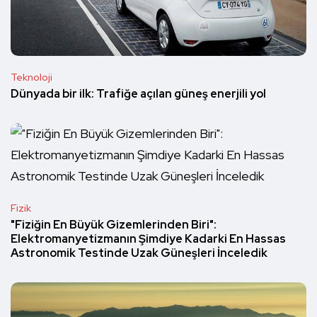
Teknoloji
Dünyada bir ilk: Trafiğe açılan güneş enerjili yol
Fizik
"Fiziğin En Büyük Gizemlerinden Biri":
Elektromanyetizmanın Şimdiye Kadarki En Hassas
Astronomik Testinde Uzak Güneşleri İnceledik