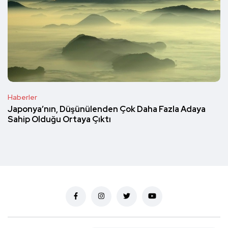
Haberler
Japonya’nın, Düşünülenden Çok Daha Fazla Adaya
Sahip Olduğu Ortaya Çıktı