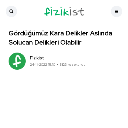
Gördüğümüz Kara Delikler Aslında
Solucan Delikleri Olabilir
Fizikist
24-11-2022 15:10
5123 kez okundu.