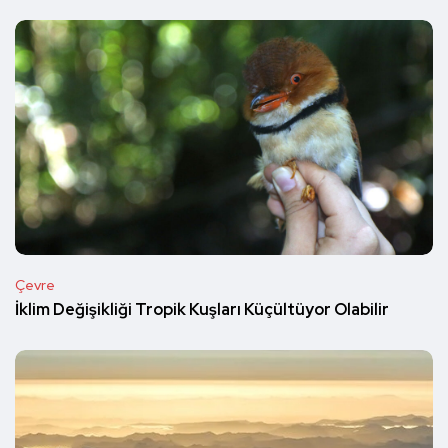
Çevre
İklim Değişikliği Tropik Kuşları Küçültüyor Olabilir