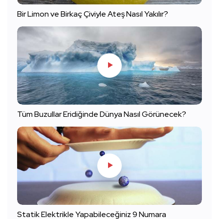
Bir Limon ve Birkaç Çiviyle Ateş Nasıl Yakılır?
Tüm Buzullar Eridiğinde Dünya Nasıl Görünecek?
Statik Elektrikle Yapabileceğiniz 9 Numara