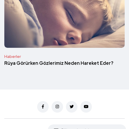
Haberler
Rüya Görürken Gözlerimiz Neden Hareket Eder?