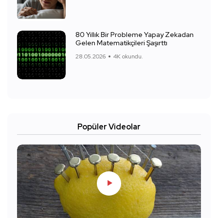
80 Yıllık Bir Probleme Yapay Zekadan
Gelen Matematikçileri Şaşırttı
28.05.2026
4K okundu.
Popüler Videolar