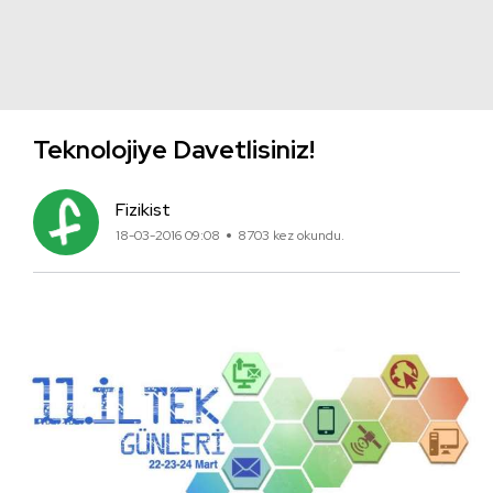
Teknolojiye Davetlisiniz!
Fizikist
18-03-2016 09:08
8703 kez okundu.