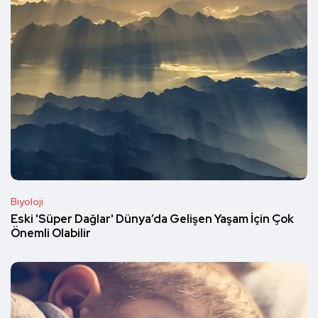
Biyoloji
Eski 'Süper Dağlar' Dünya’da Gelişen Yaşam İçin Çok
Önemli Olabilir