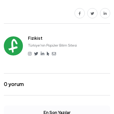
Fizikist
Türkiye'nin Popüler Bilim Sitesi
0 yorum
En Son Yazılar