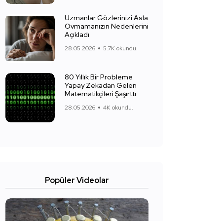
Uzmanlar Gözlerinizi Asla
Ovmamanızın Nedenlerini
Açıkladı
28.05.2026
5.7K okundu.
80 Yıllık Bir Probleme
Yapay Zekadan Gelen
Matematikçileri Şaşırttı
28.05.2026
4K okundu.
Popüler Videolar