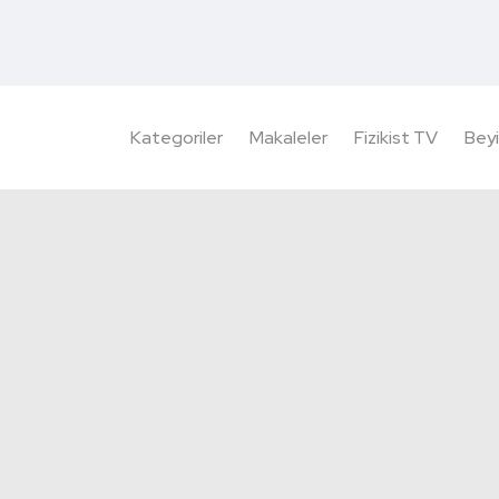
Kategoriler
Makaleler
Fizikist TV
Beyi