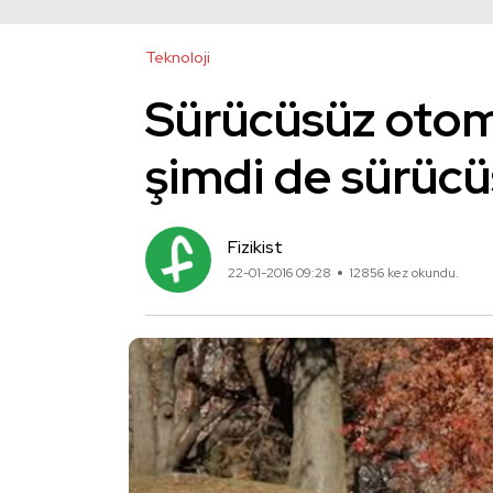
Teknoloji
Sürücüsüz otom
şimdi de sürücü
Fizikist
22-01-2016 09:28
12856 kez okundu.