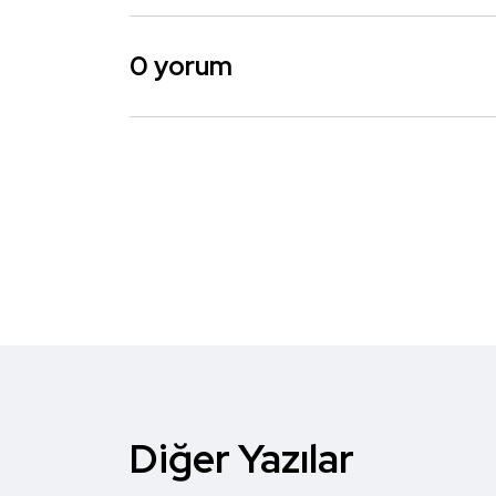
0 yorum
Diğer Yazılar