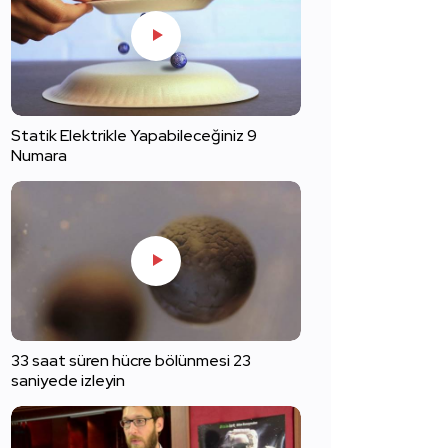
Statik Elektrikle Yapabileceğiniz 9
Numara
33 saat süren hücre bölünmesi 23
saniyede izleyin