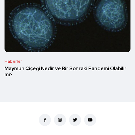
Haberler
Maymun Çiçeği Nedir ve Bir Sonraki Pandemi Olabilir
mi?