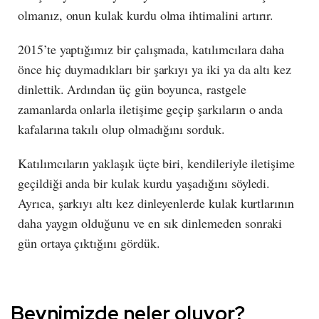
olmanız, onun kulak kurdu olma ihtimalini artırır.
2015’te yaptığımız bir çalışmada, katılımcılara daha
önce hiç duymadıkları bir şarkıyı ya iki ya da altı kez
dinlettik. Ardından üç gün boyunca, rastgele
zamanlarda onlarla iletişime geçip şarkıların o anda
kafalarına takılı olup olmadığını sorduk.
Katılımcıların yaklaşık üçte biri, kendileriyle iletişime
geçildiği anda bir kulak kurdu yaşadığını söyledi.
Ayrıca, şarkıyı altı kez dinleyenlerde kulak kurtlarının
daha yaygın olduğunu ve en sık dinlemeden sonraki
gün ortaya çıktığını gördük.
Beynimizde neler oluyor?