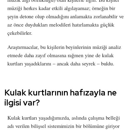
müziği herkes kadar etkili algılayamaz; örneğin bir
şeyin detone olup olmadığını anlamakta zorlanabilir ve
az önce duydukları melodileri hatırlamakta güçlük
çekebilirler.
Araştırmacılar, bu kişilerin beyinlerinin müziği analiz
etmede daha zayıf olmasına rağmen yine de kulak
kurtları yaşadıklarını – ancak daha seyrek – buldu.
Kulak kurtlarının hafızayla ne
ilgisi var?
Kulak kurtları yaşadığımızda, aslında çalışma belleği
adı verilen bilişsel sistemimizin bir bölümüne giriyor