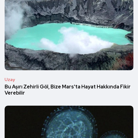
Uzay
Bu Aşırı Zehirli Göl, Bize Mars'ta Hayat Hakkında Fikir
Verebilir