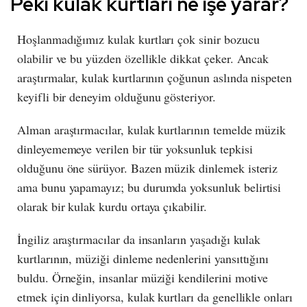
Peki kulak kurtları ne işe yarar?
Hoşlanmadığımız kulak kurtları çok sinir bozucu
olabilir ve bu yüzden özellikle dikkat çeker. Ancak
araştırmalar, kulak kurtlarının çoğunun aslında nispeten
keyifli bir deneyim olduğunu gösteriyor.
Alman araştırmacılar, kulak kurtlarının temelde müzik
dinleyememeye verilen bir tür yoksunluk tepkisi
olduğunu öne sürüyor. Bazen müzik dinlemek isteriz
ama bunu yapamayız; bu durumda yoksunluk belirtisi
olarak bir kulak kurdu ortaya çıkabilir.
İngiliz araştırmacılar da insanların yaşadığı kulak
kurtlarının, müziği dinleme nedenlerini yansıttığını
buldu. Örneğin, insanlar müziği kendilerini motive
etmek için dinliyorsa, kulak kurtları da genellikle onları