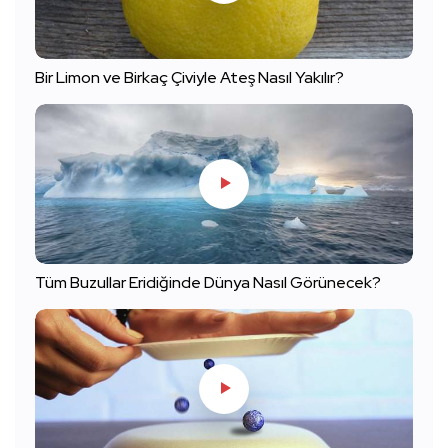
Bir Limon ve Birkaç Çiviyle Ateş Nasıl Yakılır?
Tüm Buzullar Eridiğinde Dünya Nasıl Görünecek?