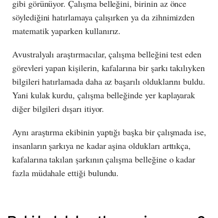
gibi görünüyor. Çalışma belleğini, birinin az önce
söylediğini hatırlamaya çalışırken ya da zihnimizden
matematik yaparken kullanırız.
Avustralyalı araştırmacılar, çalışma belleğini test eden
görevleri yapan kişilerin, kafalarına bir şarkı takılıyken
bilgileri hatırlamada daha az başarılı olduklarını buldu.
Yani kulak kurdu, çalışma belleğinde yer kaplayarak
diğer bilgileri dışarı itiyor.
Aynı araştırma ekibinin yaptığı başka bir çalışmada ise,
insanların şarkıya ne kadar aşina oldukları arttıkça,
kafalarına takılan şarkının çalışma belleğine o kadar
fazla müdahale ettiği bulundu.