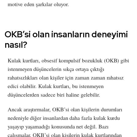
motive eden şarkılar oluyor.
OKB’si olan insanların deneyimi
nasıl?
Kulak kurtları, obsesif kompulsif bozukluk (OKB) gibi
istenmeyen düşüncelerin sıkça ortaya çıktığı
rahatsızlıkları olan kişiler için zaman zaman rahatsız
edici olabilir. Kulak kurtları, bu istenmeyen
düşüncelerden sadece biri haline gelebilir.
Ancak araştırmalar, OKB’si olan kişilerin durumları
nedeniyle diğer insanlardan daha fazla kulak kurdu
yaşayıp yaşamadığı konusunda net değil. Bazı
çalışmalar, OKB’si olan kişilerin kulak kurtlarından