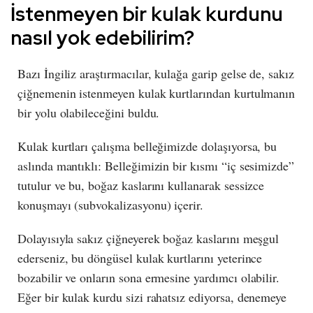
İstenmeyen bir kulak kurdunu
nasıl yok edebilirim?
Bazı İngiliz araştırmacılar, kulağa garip gelse de, sakız
çiğnemenin istenmeyen kulak kurtlarından kurtulmanın
bir yolu olabileceğini buldu.
Kulak kurtları çalışma belleğimizde dolaşıyorsa, bu
aslında mantıklı: Belleğimizin bir kısmı “iç sesimizde”
tutulur ve bu, boğaz kaslarını kullanarak sessizce
konuşmayı (subvokalizasyonu) içerir.
Dolayısıyla sakız çiğneyerek boğaz kaslarını meşgul
ederseniz, bu döngüsel kulak kurtlarını yeterince
bozabilir ve onların sona ermesine yardımcı olabilir.
Eğer bir kulak kurdu sizi rahatsız ediyorsa, denemeye