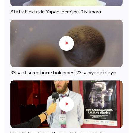
Statik Elektrikle Yapabileceğiniz 9 Numara
33 saat süren hücre bölünmesi 23 saniyede izleyin