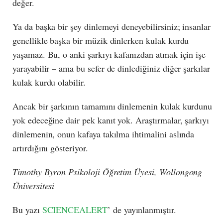
değer.
Ya da başka bir şey dinlemeyi deneyebilirsiniz; insanlar
genellikle başka bir müzik dinlerken kulak kurdu
yaşamaz. Bu, o anki şarkıyı kafanızdan atmak için işe
yarayabilir – ama bu sefer de dinlediğiniz diğer şarkılar
kulak kurdu olabilir.
Ancak bir şarkının tamamını dinlemenin kulak kurdunu
yok edeceğine dair pek kanıt yok. Araştırmalar, şarkıyı
dinlemenin, onun kafaya takılma ihtimalini aslında
artırdığını gösteriyor.
Timothy Byron Psikoloji Öğretim Üyesi, Wollongong
Üniversitesi
Bu yazı
SCIENCEALERT
’ de yayınlanmıştır.