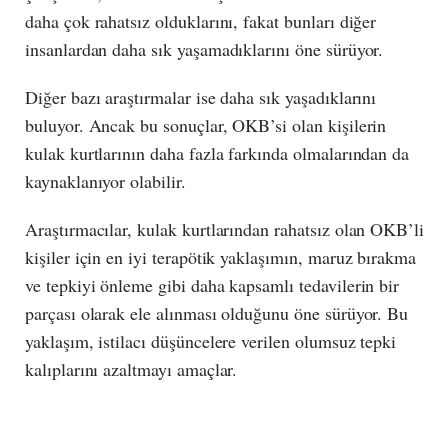
daha çok rahatsız olduklarını, fakat bunları diğer
insanlardan daha sık yaşamadıklarını öne sürüyor.
Diğer bazı araştırmalar ise daha sık yaşadıklarını
buluyor. Ancak bu sonuçlar, OKB’si olan kişilerin
kulak kurtlarının daha fazla farkında olmalarından da
kaynaklanıyor olabilir.
Araştırmacılar, kulak kurtlarından rahatsız olan OKB’li
kişiler için en iyi terapötik yaklaşımın, maruz bırakma
ve tepkiyi önleme gibi daha kapsamlı tedavilerin bir
parçası olarak ele alınması olduğunu öne sürüyor. Bu
yaklaşım, istilacı düşüncelere verilen olumsuz tepki
kalıplarını azaltmayı amaçlar.