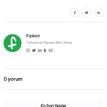
Fizikist
Türkiye'nin Popüler Bilim Sitesi
0 yorum
En Son Yazılar