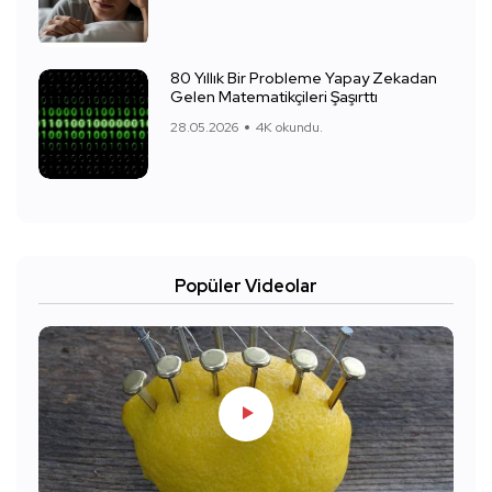
80 Yıllık Bir Probleme Yapay Zekadan
Gelen Matematikçileri Şaşırttı
28.05.2026
4K okundu.
Popüler Videolar