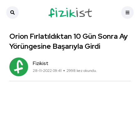
Orion Fırlatıldıktan 10 Gün Sonra Ay
Yörüngesine Başarıyla Girdi
Fizikist
28-11-2022 09:41
2998 kez okundu.