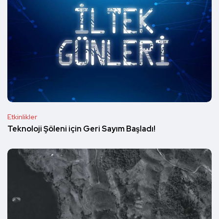
Etkinlikler
Teknoloji Şöleni için Geri Sayım Başladı!