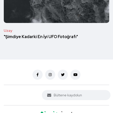
Uzay
"Şimdiye Kadarki En İyi UFO Fotoğrafı"