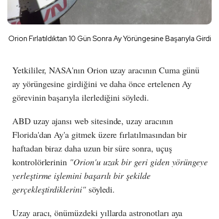
Orion Fırlatıldıktan 10 Gün Sonra Ay Yörüngesine Başarıyla Girdi
Yetkililer, NASA'nın Orion uzay aracının Cuma günü
ay yörüngesine girdiğini ve daha önce ertelenen Ay
görevinin başarıyla ilerlediğini söyledi.
ABD uzay ajansı web sitesinde, uzay aracının
Florida'dan Ay'a gitmek üzere fırlatılmasından bir
haftadan biraz daha uzun bir süre sonra, uçuş
kontrolörlerinin
"Orion'u uzak bir geri giden yörüngeye
yerleştirme işlemini başarılı bir şekilde
gerçekleştirdiklerini"
söyledi.
Uzay aracı, önümüzdeki yıllarda astronotları aya