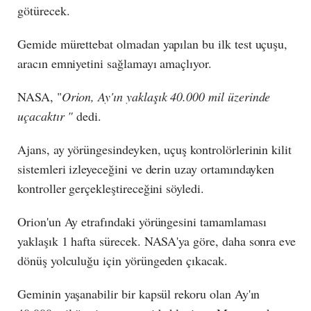
götürecek.
Gemide mürettebat olmadan yapılan bu ilk test uçuşu,
aracın emniyetini sağlamayı amaçlıyor.
NASA, "
Orion, Ay'ın yaklaşık 40.000 mil üzerinde
uçacaktır "
dedi.
Ajans, ay yörüngesindeyken, uçuş kontrolörlerinin kilit
sistemleri izleyeceğini ve derin uzay ortamındayken
kontroller gerçekleştireceğini söyledi.
Orion'un Ay etrafındaki yörüngesini tamamlaması
yaklaşık 1 hafta sürecek. NASA'ya göre, daha sonra eve
dönüş yolculuğu için yörüngeden çıkacak.
Geminin yaşanabilir bir kapsül rekoru olan Ay'ın