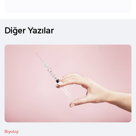
Diğer Yazılar
Biyoloji