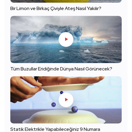
Bir Limon ve Birkaç Çiviyle Ateş Nasıl Yakılır?
Tüm Buzullar Eridiğinde Dünya Nasıl Görünecek?
Statik Elektrikle Yapabileceğiniz 9 Numara