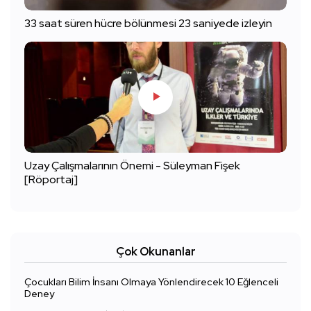
33 saat süren hücre bölünmesi 23 saniyede izleyin
Uzay Çalışmalarının Önemi - Süleyman Fişek
[Röportaj]
Çok Okunanlar
Çocukları Bilim İnsanı Olmaya Yönlendirecek 10 Eğlenceli
Deney