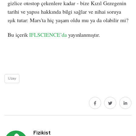
gizlice otostop çekenlere kadar - bize Kızıl Gezegenin
tarihi ve yapısı hakkında bilgi sağlar ve nihai soruya
ışık tutar: Mars'ta hiç yaşam oldu mu ya da olabilir mi?
Bu içerik
IFLSCIENCE’da
yayınlanmıştır.
Uzay
Fizikist