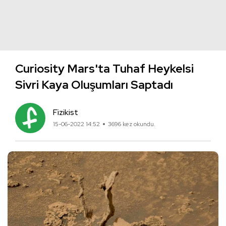
Curiosity Mars'ta Tuhaf Heykelsi
Sivri Kaya Oluşumları Saptadı
Fizikist
15-06-2022 14:52
3696 kez okundu.