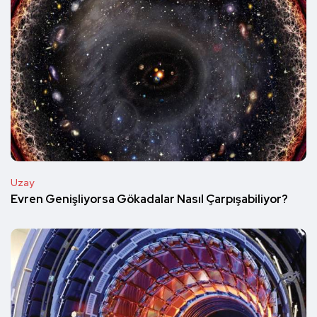
Uzay
Evren Genişliyorsa Gökadalar Nasıl Çarpışabiliyor?