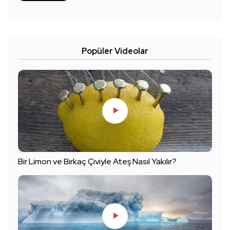
Popüler Videolar
Bir Limon ve Birkaç Çiviyle Ateş Nasıl Yakılır?