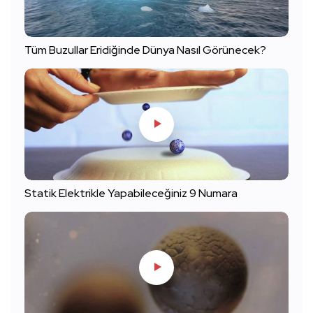
Tüm Buzullar Eridiğinde Dünya Nasıl Görünecek?
Statik Elektrikle Yapabileceğiniz 9 Numara