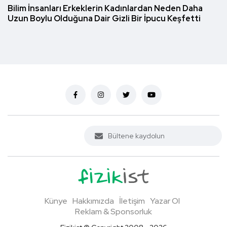
Bilim İnsanları Erkeklerin Kadınlardan Neden Daha
Uzun Boylu Olduğuna Dair Gizli Bir İpucu Keşfetti
Künye
Hakkımızda
İletişim
Yazar Ol
Reklam & Sponsorluk