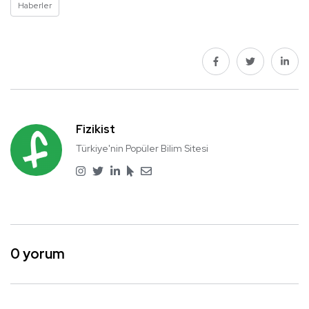
Haberler
Fizikist
Türkiye'nin Popüler Bilim Sitesi
0 yorum