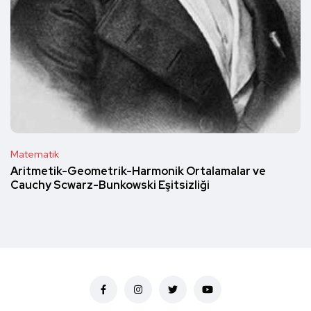
Matematik
Aritmetik-Geometrik-Harmonik Ortalamalar ve
Cauchy Scwarz-Bunkowski Eşitsizliği