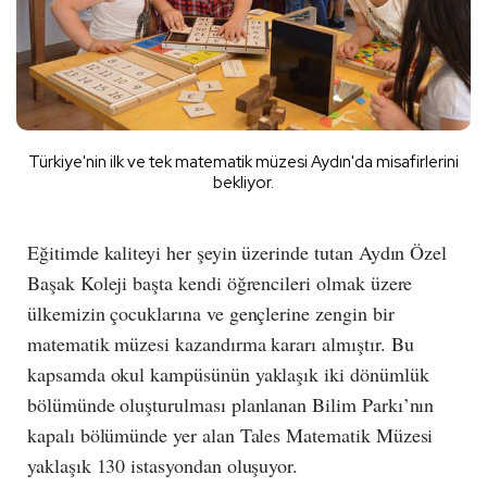
Türkiye'nin ilk ve tek matematik müzesi Aydın'da misafirlerini
bekliyor.
Eğitimde kaliteyi her şeyin üzerinde tutan Aydın Özel
Başak Koleji başta kendi öğrencileri olmak üzere
ülkemizin çocuklarına ve gençlerine zengin bir
matematik müzesi kazandırma kararı almıştır. Bu
kapsamda okul kampüsünün yaklaşık iki dönümlük
bölümünde oluşturulması planlanan Bilim Parkı’nın
kapalı bölümünde yer alan Tales Matematik Müzesi
yaklaşık 130 istasyondan oluşuyor.