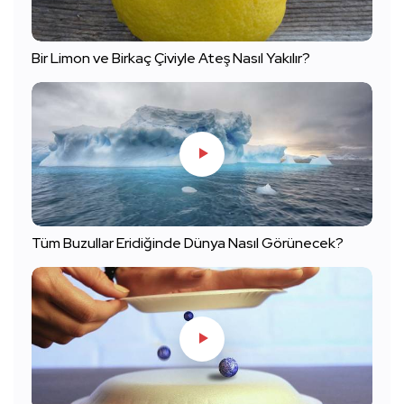
Bir Limon ve Birkaç Çiviyle Ateş Nasıl Yakılır?
Tüm Buzullar Eridiğinde Dünya Nasıl Görünecek?