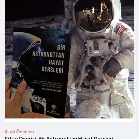
Kitap Önerileri