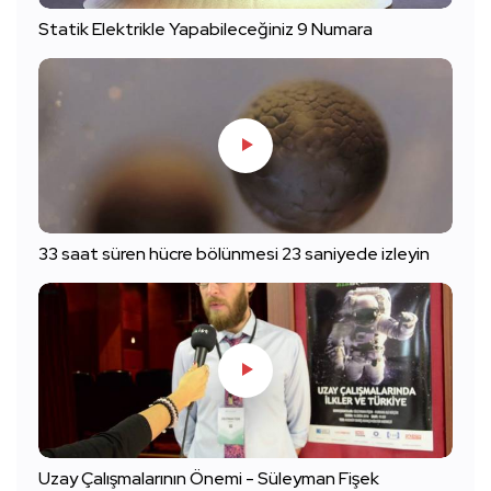
Statik Elektrikle Yapabileceğiniz 9 Numara
33 saat süren hücre bölünmesi 23 saniyede izleyin
Uzay Çalışmalarının Önemi - Süleyman Fişek