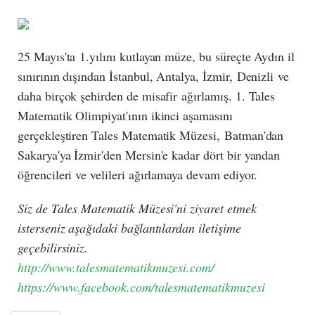
25 Mayıs'ta 1.yılını kutlayan müze, bu süreçte Aydın il
sınırının dışından İstanbul, Antalya, İzmir, Denizli ve
daha birçok şehirden de misafir ağırlamış. 1. Tales
Matematik Olimpiyat'ının ikinci aşamasını
gerçekleştiren Tales Matematik Müzesi, Batman'dan
Sakarya'ya İzmir'den Mersin'e kadar dört bir yandan
öğrencileri ve velileri ağırlamaya devam ediyor.
Siz de Tales Matematik Müzesi'ni ziyaret etmek
isterseniz aşağıdaki bağlantılardan iletişime
geçebilirsiniz.
http://www.talesmatematikmuzesi.com/
https://www.facebook.com/talesmatematikmuzesi