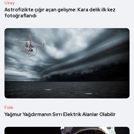
Uzay
Astrofizikte çığır açan gelişme: Kara delik ilk kez
fotoğraflandı
Fizik
Yağmur Yağdırmanın Sırrı Elektrik Alanlar Olabilir