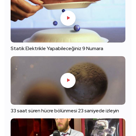
Statik Elektrikle Yapabileceğiniz 9 Numara
33 saat süren hücre bölünmesi 23 saniyede izleyin