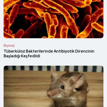
Biyoloji
Tüberküloz Bakterilerinde Antibiyotik Direncinin
Başladığı Keşfedildi