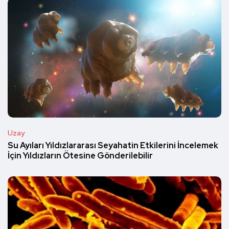
Uzay
Su Ayıları Yıldızlararası Seyahatin Etkilerini İncelemek
İçin Yıldızların Ötesine Gönderilebilir