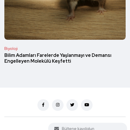
Biyoloji
Bilim Adamları Farelerde Yaşlanmayı ve Demansı
Engelleyen Molekülü Keşfetti