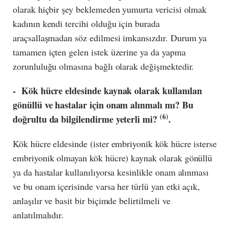
olarak hiçbir şey beklemeden yumurta vericisi olmak
kadının kendi tercihi olduğu için burada
araçsallaşmadan söz edilmesi imkansızdır. Durum ya
tamamen içten gelen istek üzerine ya da yapma
zorunluluğu olmasına bağlı olarak değişmektedir.
- Kök hücre eldesinde kaynak olarak kullanılan
gönüllü ve hastalar için onam alınmalı mı? Bu
(6)
doğrultu da bilgilendirme yeterli mi?
.
Kök hücre eldesinde (ister embriyonik kök hücre isterse
embriyonik olmayan kök hücre) kaynak olarak gönüllü
ya da hastalar kullanılıyorsa kesinlikle onam alınması
ve bu onam içerisinde varsa her türlü yan etki açık,
anlaşılır ve basit bir biçimde belirtilmeli ve
anlatılmalıdır.