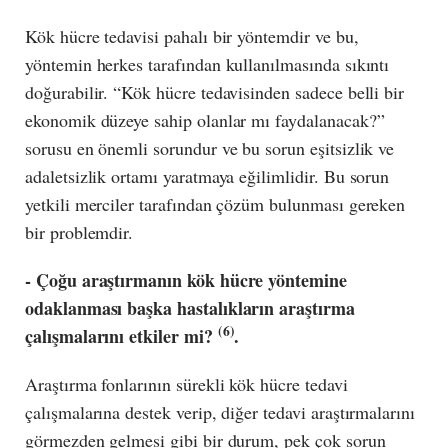
Kök hücre tedavisi pahalı bir yöntemdir ve bu,
yöntemin herkes tarafından kullanılmasında sıkıntı
doğurabilir. “Kök hücre tedavisinden sadece belli bir
ekonomik düzeye sahip olanlar mı faydalanacak?”
sorusu en önemli sorundur ve bu sorun eşitsizlik ve
adaletsizlik ortamı yaratmaya eğilimlidir. Bu sorun
yetkili merciler tarafından çözüm bulunması gereken
bir problemdir.
- Çoğu araştırmanın kök hücre yöntemine
odaklanması başka hastalıkların araştırma
(6)
çalışmalarını etkiler mi?
.
Araştırma fonlarının sürekli kök hücre tedavi
çalışmalarına destek verip, diğer tedavi araştırmalarını
görmezden gelmesi gibi bir durum, pek çok sorun