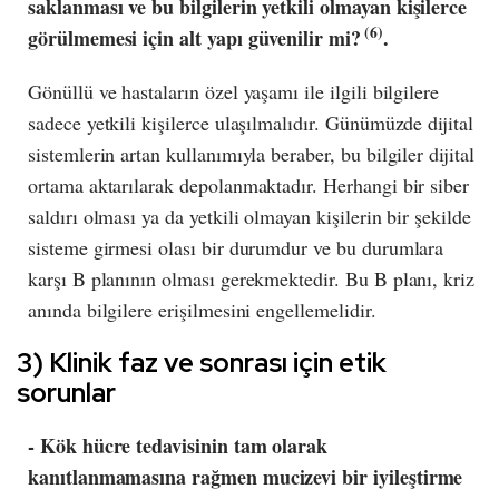
saklanması ve bu bilgilerin yetkili olmayan kişilerce
(6)
görülmemesi için alt yapı güvenilir mi?
.
Gönüllü ve hastaların özel yaşamı ile ilgili bilgilere
sadece yetkili kişilerce ulaşılmalıdır. Günümüzde dijital
sistemlerin artan kullanımıyla beraber, bu bilgiler dijital
ortama aktarılarak depolanmaktadır. Herhangi bir siber
saldırı olması ya da yetkili olmayan kişilerin bir şekilde
sisteme girmesi olası bir durumdur ve bu durumlara
karşı B planının olması gerekmektedir. Bu B planı, kriz
anında bilgilere erişilmesini engellemelidir.
3) Klinik faz ve sonrası için etik
sorunlar
- Kök hücre tedavisinin tam olarak
kanıtlanmamasına rağmen mucizevi bir iyileştirme