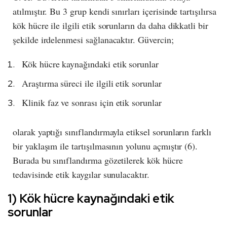
atılmıştır. Bu 3 grup kendi sınırları içerisinde tartışılırsa
kök hücre ile ilgili etik sorunların da daha dikkatli bir
şekilde irdelenmesi sağlanacaktır. Güvercin;
Kök hücre kaynağındaki etik sorunlar
Araştırma süreci ile ilgili etik sorunlar
Klinik faz ve sonrası için etik sorunlar
olarak yaptığı sınıflandırmayla etiksel sorunların farklı
bir yaklaşım ile tartışılmasının yolunu açmıştır (6).
Burada bu sınıflandırma gözetilerek kök hücre
tedavisinde etik kaygılar sunulacaktır.
1) Kök hücre kaynağındaki etik
sorunlar