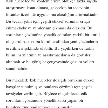
Kök hücre tedavi yöntemlerinin oldukça fazla sayıda
araştırmaya konu olması, gelecekte bu tedavinin
insanlar üzerinde uygulanma olasılığını artırmaktadır.
Bu tedavi şekli için çeşitli etiksel sorunlar ortaya
çıkmaktadır ve yenilerinin çıkması da olasıdır. Bu
sorunların çözümüne yönelik adımlar, yetkili bir kurul
oluşturulması ve bu kurul tarafından yeni çözümlerin
üretilmesi şeklinde olabilir. Bu yapılırken de farklı
bilim insanlarının ve araştırmacıların da görüşleri
alınmalı ve bu görüşler çerçevesinde çözüm yolları
sunulmalıdır.
Bu makalede kök hücreler ile ilgili birtakım etiksel
kaygılar sunulmuş ve bunların çözümü için çeşitli
tavsiyeler verilmiştir. Böylece oluşabilecek etik
sorunların çözümüne yönelik katkı yapan bir
bilgilendirme sağlanmaya çalışılmıştır.