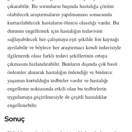
çıkarabilir. Bu sorunların başında hastalığa çözüm
olabilecek araştırmaların yapılmaması sonucunda
kurtarılabilecek hastaların ölmesi olasılığı vardır. Bu
durumu engellemek için hastalığın tedavisini
sağlayabilecek her çalışmaya eşit şekilde fon kaynağı
ayrılabilir ve böylece her araştırmacı kendi tedavisiyle
ilgilenerek olası farklı tedavi şekillerinin ortaya
çıkmasını hızlandırabilir. Bunların dışında çok basit
önlemler alınarak hastalığın önlendiği ve binlerce
yaşamın kurtulduğu tedbirler vardır ve hastalığı
engelleme noktasında etkili olan bu tedbirlerin
uygulamaya geçirilmesiyle de çeşitli hastalıklar
engellenebilir.
Sonuç