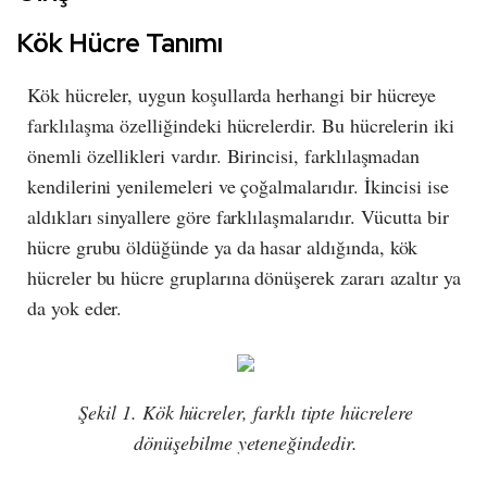
Kök Hücre Tanımı
Kök hücreler, uygun koşullarda herhangi bir hücreye
farklılaşma özelliğindeki hücrelerdir. Bu hücrelerin iki
önemli özellikleri vardır. Birincisi, farklılaşmadan
kendilerini yenilemeleri ve çoğalmalarıdır. İkincisi ise
aldıkları sinyallere göre farklılaşmalarıdır. Vücutta bir
hücre grubu öldüğünde ya da hasar aldığında, kök
hücreler bu hücre gruplarına dönüşerek zararı azaltır ya
da yok eder.
Şekil 1. Kök hücreler, farklı tipte hücrelere
dönüşebilme yeteneğindedir.