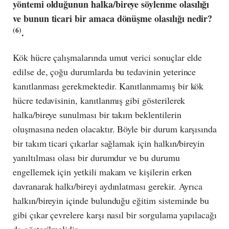
yöntemi olduğunun halka/bireye söylenme olasılığı
ve bunun ticari bir amaca dönüşme olasılığı nedir?
(6)
.
Kök hücre çalışmalarında umut verici sonuçlar elde
edilse de, çoğu durumlarda bu tedavinin yeterince
kanıtlanması gerekmektedir. Kanıtlanmamış bir kök
hücre tedavisinin, kanıtlanmış gibi gösterilerek
halka/bireye sunulması bir takım beklentilerin
oluşmasına neden olacaktır. Böyle bir durum karşısında
bir takım ticari çıkarlar sağlamak için halkın/bireyin
yanıltılması olası bir durumdur ve bu durumu
engellemek için yetkili makam ve kişilerin erken
davranarak halkı/bireyi aydınlatması gerekir. Ayrıca
halkın/bireyin içinde bulunduğu eğitim sisteminde bu
gibi çıkar çevrelere karşı nasıl bir sorgulama yapılacağı