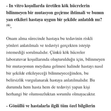
- In vitro koşullarda üretilen kök hücrelerin
bilinmeyen bir mutasyon geçirme ihtimali ve bunun
yan etkileri hastaya uygun bir şekilde anlatıldı mı?
(6)
.
Onam alma sürecinde hastaya bu tedavinin riskli
yönleri anlatılmalı ve tedaviyi gerçekten isteyip
istemediği sorulmalıdır. Çünkü kök hücreler
laboratuvar koşullarında oluşturulduğu için, bilinmeyen
bir mutasyonun meydana gelmesi halinde hastayı nasıl
bir şekilde etkileyeceği bilinmeyeceğinden, bu
belirsizlik vurgulanarak hastaya anlatılmalıdır. Bu
durumda hem hasta hem de tedaviyi yapan kişi
herhangi bir olumsuzluktan sorumlu olmayacaktır.
- Gönüllü ve hastalarla ilgili tüm özel bilgilerin