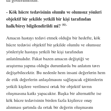
da gösterilmelidir.
- Kök hücre tedavisinin olumlu ve olumsuz yönleri
objektif bir şekilde yetkili bir kişi tarafından
(6).
halk/birey bilgilendirildi mi?
Amacın hastayı tedavi etmek olduğu bir hedefte, kök
hücre tedavisi objektif bir şekilde olumlu ve olumsuz
yönleriyle hastaya yetkili bir kişi tarafından
anlatılmalıdır. Fakat bazen amacın değiştiği ve
araştırma yapma olduğu durumlarda bu anlatım tavrı
değişebilecektir. Bu nedenle hem insani değerlerin hem
de etik değerlerin anlaşılmasını sağlayacak eğitimlerin
yetkili kişilere verilmesi ortak bir objektif tavrın
oluşmasına katkı yapacaktır. Başka bir alternatifte ise
kök hücre tedavisinin birden fazla kişilerce onay
alınması şartında da ortak bir değerin oluşmasını