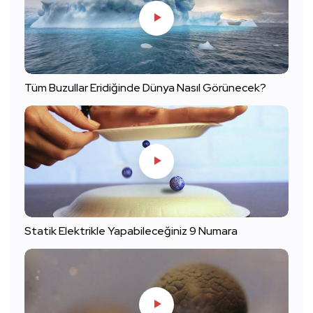
Tüm Buzullar Eridiğinde Dünya Nasıl Görünecek?
Statik Elektrikle Yapabileceğiniz 9 Numara