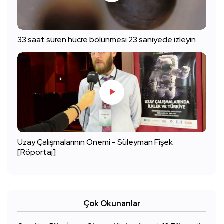
33 saat süren hücre bölünmesi 23 saniyede izleyin
Uzay Çalışmalarının Önemi - Süleyman Fişek
[Röportaj]
Çok Okunanlar