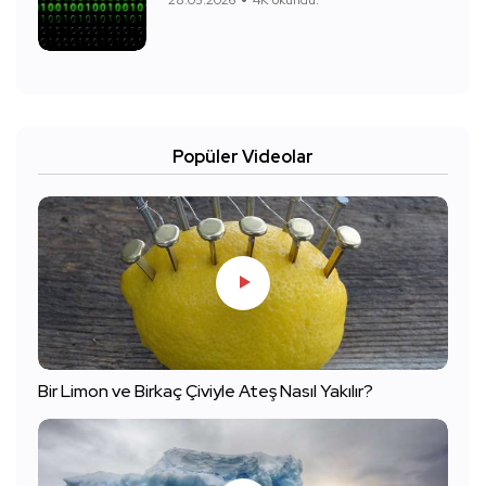
28.05.2026
4K okundu.
Popüler Videolar
Bir Limon ve Birkaç Çiviyle Ateş Nasıl Yakılır?