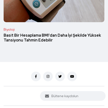
Biyoloji
Basit Bir Hesaplama BMI'dan Daha İyi Şekilde Yüksek
Tansiyonu Tahmin Edebilir