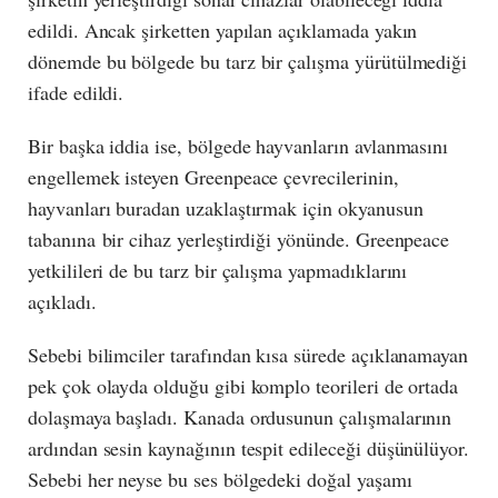
edildi. Ancak şirketten yapılan açıklamada yakın
dönemde bu bölgede bu tarz bir çalışma yürütülmediği
ifade edildi.
Bir başka iddia ise, bölgede hayvanların avlanmasını
engellemek isteyen Greenpeace çevrecilerinin,
hayvanları buradan uzaklaştırmak için okyanusun
tabanına bir cihaz yerleştirdiği yönünde. Greenpeace
yetkilileri de bu tarz bir çalışma yapmadıklarını
açıkladı.
Sebebi bilimciler tarafından kısa sürede açıklanamayan
pek çok olayda olduğu gibi komplo teorileri de ortada
dolaşmaya başladı. Kanada ordusunun çalışmalarının
ardından sesin kaynağının tespit edileceği düşünülüyor.
Sebebi her neyse bu ses bölgedeki doğal yaşamı