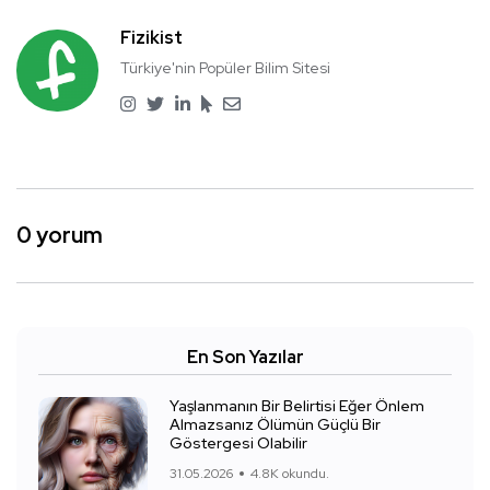
Fizikist
Türkiye'nin Popüler Bilim Sitesi
0 yorum
En Son Yazılar
Yaşlanmanın Bir Belirtisi Eğer Önlem
Almazsanız Ölümün Güçlü Bir
Göstergesi Olabilir
31.05.2026
4.8K okundu.