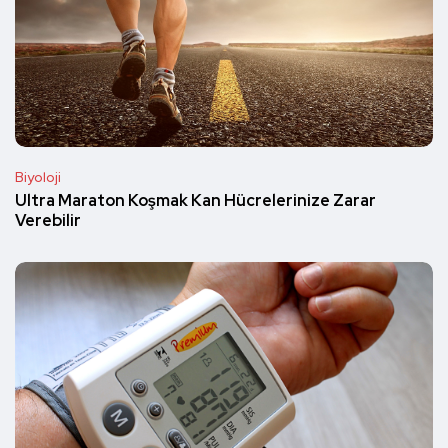
Biyoloji
Ultra Maraton Koşmak Kan Hücrelerinize Zarar
Verebilir