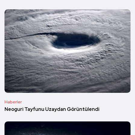
Haberler
Neoguri Tayfunu Uzaydan Görüntülendi