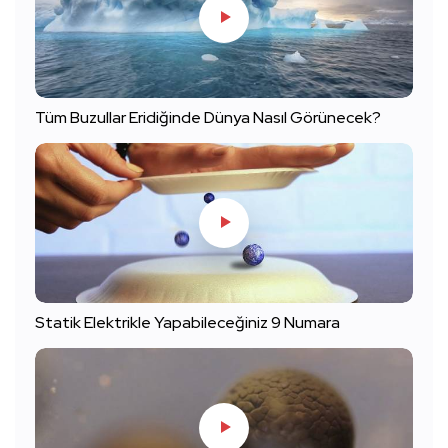
Tüm Buzullar Eridiğinde Dünya Nasıl Görünecek?
Statik Elektrikle Yapabileceğiniz 9 Numara