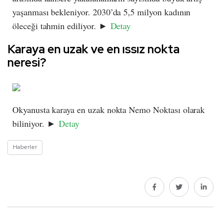
yaşanması bekleniyor. 2030’da 5,5 milyon kadının
öleceği tahmin ediliyor. ►
Detay
Karaya en uzak ve en ıssız nokta
neresi?
Okyanusta karaya en uzak nokta Nemo Noktası olarak
biliniyor. ►
Detay
Haberler