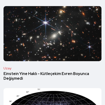
Uzay
Einstein Yine Haklı - Kütleçekim Evren Boyunca
Değişmedi