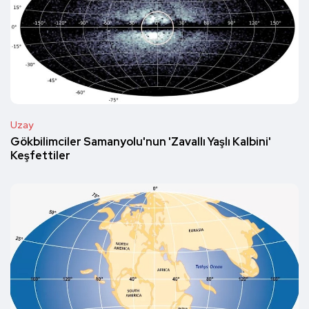
Uzay
Gökbilimciler Samanyolu'nun 'Zavallı Yaşlı Kalbini'
Keşfettiler