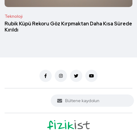
Teknoloji
Rubik Küpü Rekoru Göz Kırpmaktan Daha Kısa Sürede
Kırıldı