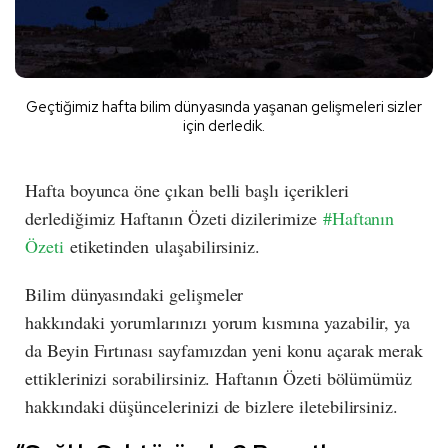
Geçtiğimiz hafta bilim dünyasında yaşanan gelişmeleri sizler
için derledik.
Hafta boyunca öne çıkan belli başlı içerikleri
derlediğimiz Haftanın Özeti dizilerimize
#Haftanın
Özeti
etiketinden ulaşabilirsiniz.
Bilim dünyasındaki gelişmeler
hakkındaki yorumlarınızı yorum kısmına yazabilir, ya
da Beyin Fırtınası sayfamızdan yeni konu açarak merak
ettiklerinizi sorabilirsiniz. Haftanın Özeti bölümümüz
hakkındaki düşüncelerinizi de bizlere iletebilirsiniz.