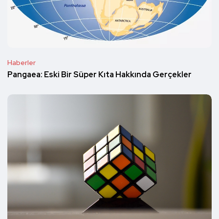
Haberler
Pangaea: Eski Bir Süper Kıta Hakkında Gerçekler