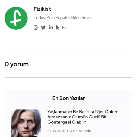
Fizikist
Türkiye'nin Popüler Bilim Sitesi
0 yorum
En Son Yazılar
Yaşlanmanın Bir Belirtisi Eğer Önlem
Almazsanız Ölümün Güçlü Bir
Göstergesi Olabilir
31.05.2026
4.8K okundu.