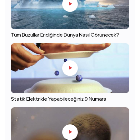
Tüm Buzullar Eridiğinde Dünya Nasıl Görünecek?
Statik Elektrikle Yapabileceğiniz 9 Numara