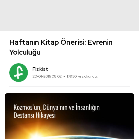
Haftanın Kitap Önerisi: Evrenin
Yolculuğu
Fizikist
20-01-2016 08:02
17950 kez okundu.