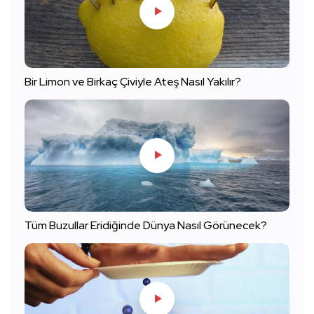
Bir Limon ve Birkaç Çiviyle Ateş Nasıl Yakılır?
Tüm Buzullar Eridiğinde Dünya Nasıl Görünecek?