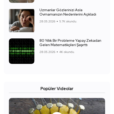
Uzmanlar Gözlerinizi Asla
Ovmamanızın Nedenlerini Açıkladı
28.05.2026
5.7K okundu.
80 Yıllık Bir Probleme Yapay Zekadan
Gelen Matematikçileri Şaşırttı
28.05.2026
4K okundu.
Popüler Videolar