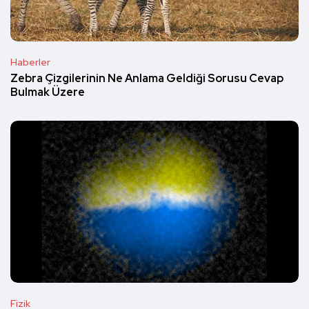
Haberler
Zebra Çizgilerinin Ne Anlama Geldiği Sorusu Cevap
Bulmak Üzere
Fizik