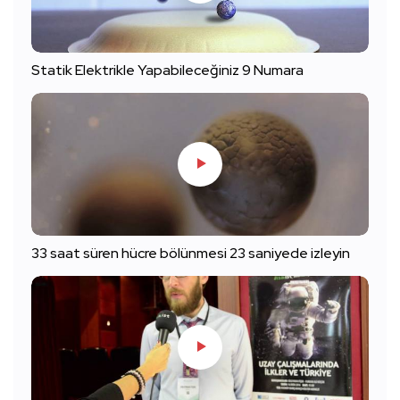
Statik Elektrikle Yapabileceğiniz 9 Numara
33 saat süren hücre bölünmesi 23 saniyede izleyin