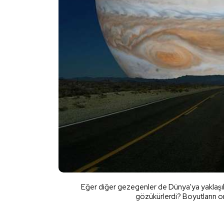
Eğer diğer gezegenler de Dünya'ya yaklaşı
gözükürlerdi? Boyutların ora