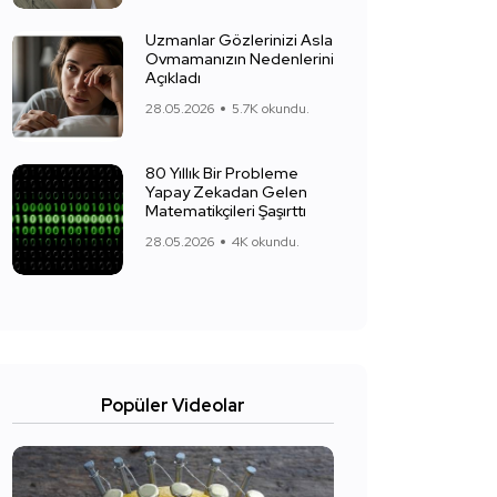
Uzmanlar Gözlerinizi Asla
Ovmamanızın Nedenlerini
Açıkladı
28.05.2026
5.7K okundu.
80 Yıllık Bir Probleme
Yapay Zekadan Gelen
Matematikçileri Şaşırttı
28.05.2026
4K okundu.
Popüler Videolar