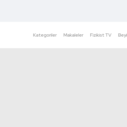
Kategoriler
Makaleler
Fizikist TV
Beyi