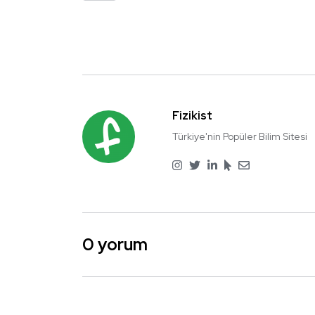
Fizikist
Türkiye'nin Popüler Bilim Sitesi
0 yorum