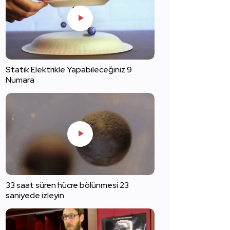
Statik Elektrikle Yapabileceğiniz 9
Numara
33 saat süren hücre bölünmesi 23
saniyede izleyin