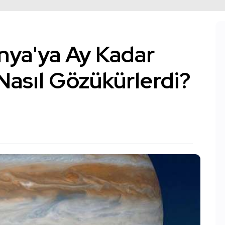
nya'ya Ay Kadar
 Nasıl Gözükürlerdi?