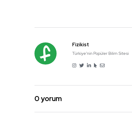
Fizikist
Türkiye'nin Popüler Bilim Sitesi
0 yorum