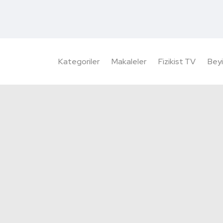
Kategoriler
Makaleler
Fizikist TV
Beyi