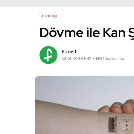
Teknoloji
Dövme ile Kan Ş
Fizikist
23-03-2016 08:47
14197 kez okundu.