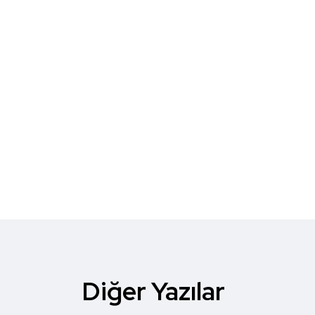
Diğer Yazılar