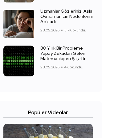
Uzmanlar Gözlerinizi Asla
Ovmamanızın Nedenlerini
Açıkladı
28.05.2026
5.7K okundu.
80 Yıllık Bir Probleme
Yapay Zekadan Gelen
Matematikçileri Şaşırttı
28.05.2026
4K okundu.
Popüler Videolar