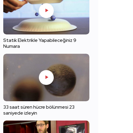
Statik Elektrikle Yapabileceğiniz 9
Numara
33 saat süren hücre bölünmesi 23
saniyede izleyin