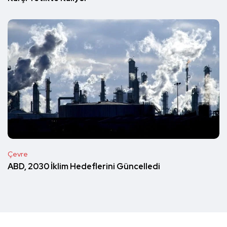
Çevre
ABD, 2030 İklim Hedeflerini Güncelledi