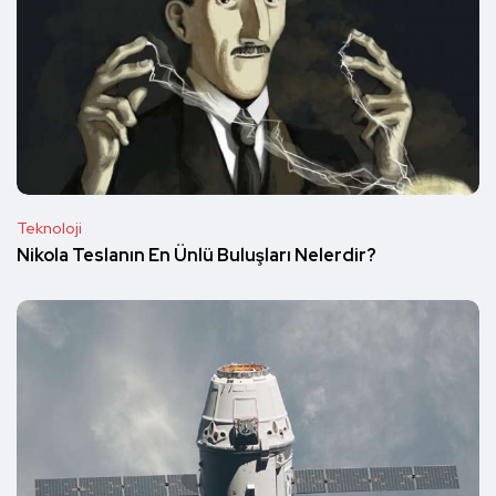
Teknoloji
Nikola Teslanın En Ünlü Buluşları Nelerdir?