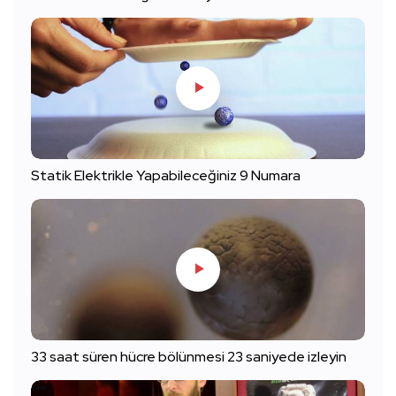
Statik Elektrikle Yapabileceğiniz 9 Numara
33 saat süren hücre bölünmesi 23 saniyede izleyin