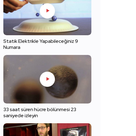
Statik Elektrikle Yapabileceğiniz 9
Numara
33 saat süren hücre bölünmesi 23
saniyede izleyin