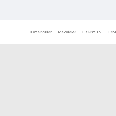
Kategoriler
Makaleler
Fizikist TV
Beyi