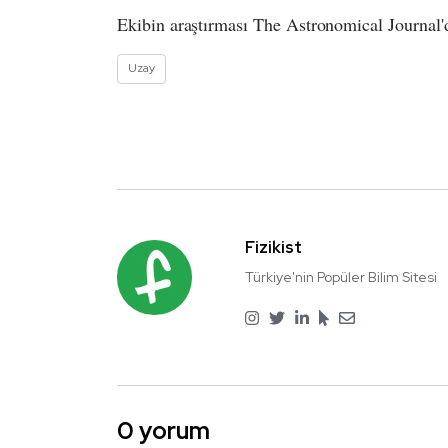
Ekibin araştırması The Astronomical Journal'
Uzay
Fizikist
Türkiye'nin Popüler Bilim Sitesi
0 yorum