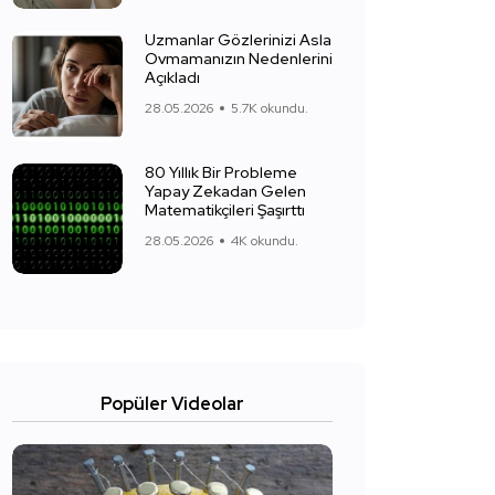
Uzmanlar Gözlerinizi Asla
Ovmamanızın Nedenlerini
Açıkladı
28.05.2026
5.7K okundu.
80 Yıllık Bir Probleme
Yapay Zekadan Gelen
Matematikçileri Şaşırttı
28.05.2026
4K okundu.
Popüler Videolar