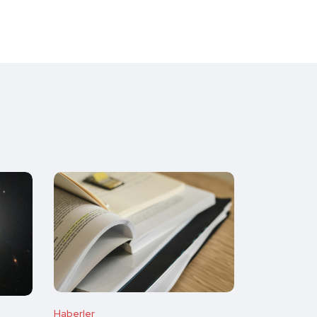
Haberler