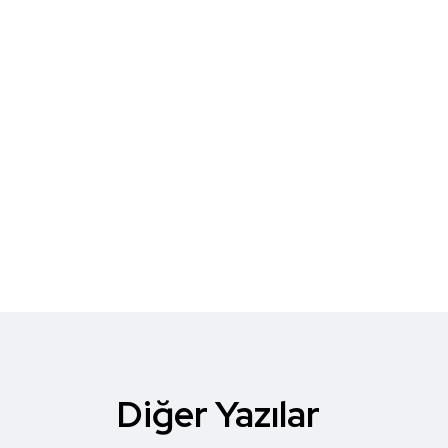
Diğer Yazılar