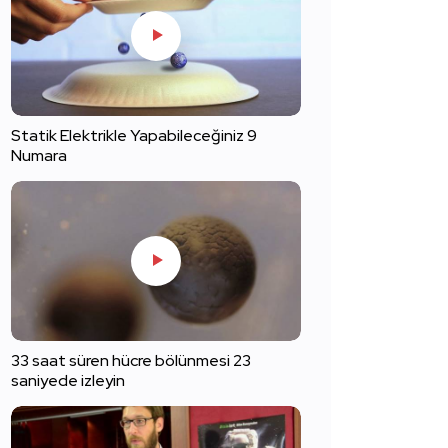
Statik Elektrikle Yapabileceğiniz 9
Numara
33 saat süren hücre bölünmesi 23
saniyede izleyin