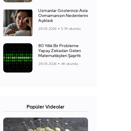
Uzmanlar Gözlerinizi Asla
Ovmamanızın Nedenlerini
Açıkladı
28.05.2026
5.7K okundu.
80 Yıllık Bir Probleme
Yapay Zekadan Gelen
Matematikçileri Şaşırttı
28.05.2026
4K okundu.
Popüler Videolar