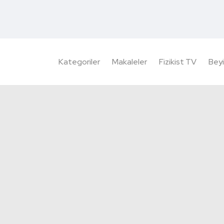
Kategoriler
Makaleler
Fizikist TV
Beyi