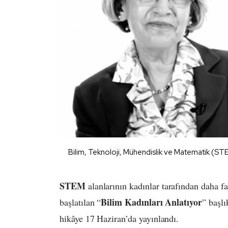
Bilim, Teknoloji, Mühendislik ve Matematik (STEM) 
STEM
alanlarının kadınlar tarafından daha fa
Bilim Kadınları Anlatıyor
başlatılan “
” başlı
hikâye 17 Haziran’da yayınlandı.