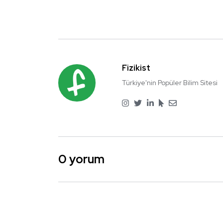
Fizikist
Türkiye'nin Popüler Bilim Sitesi
0 yorum