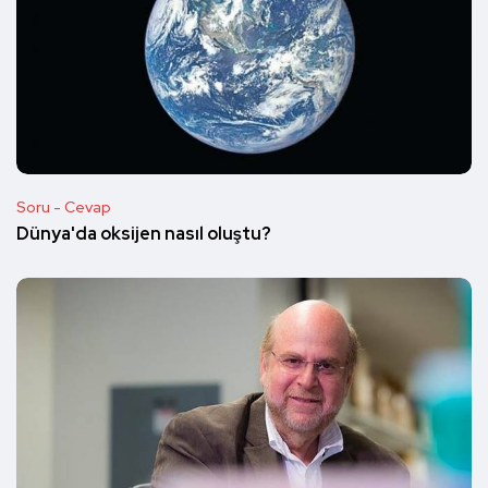
Soru - Cevap
Dünya'da oksijen nasıl oluştu?