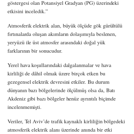
göstergesi olan Potansiyel Gradyan (PG) üzerindeki
etkisini inceledik.”
Atmosferik elektrik alan, büyük ölçüde gök gürültülü
fırtınalarda oluşan akımların dolaşımıyla beslenen,
yeryüzü ile üst atmosfer arasındaki doğal yük
farklarının bir sonucudur.
Yerel hava koşullarındaki dalgalanmalar ve hava
kirliliği de dâhil olmak üzere birçok etken bu
gezegensel elektrik devresini etkiler. Bu durum
dünyanın bazı bölgelerinde ölçülmüş olsa da, Batı
Akdeniz gibi bazı bölgeler henüz ayrıntılı biçimde
incelenmemişti.
Veriler, Tel Aviv’de trafik kaynaklı kirliliğin bölgedeki
atmosferik elektrik alanı üzerinde anında bir etki