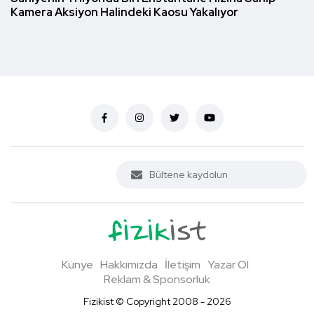
Kamera Aksiyon Halindeki Kaosu Yakalıyor
Künye
Hakkımızda
İletişim
Yazar Ol
Reklam & Sponsorluk
Fizikist © Copyright 2008 - 2026