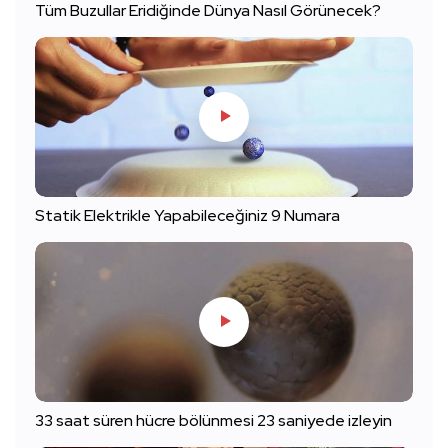
Tüm Buzullar Eridiğinde Dünya Nasıl Görünecek?
Statik Elektrikle Yapabileceğiniz 9 Numara
33 saat süren hücre bölünmesi 23 saniyede izleyin