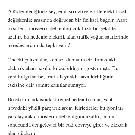
“Gözlemlediğimiz şey, emisyon zirveleri ile elektriksel
değişkenlik arasında doğrudan bir fiziksel bağdır. Azot
oksitler atmosferik iletkenliği çok hızlı bir şekilde
azaltır, bu nedenle elektrik alan trafik yoğun saatlerinde
neredeyse anında tepki verir.”
Önceki çalışmalar, kentsel dumanın etrafımızdaki
elektrik alanı nasıl etkileyebildiğini göstermişti. Bu
yeni bulgular ise, trafik kaynaklı hava kirliliğinin
etkisine dair somut kanıtlar sunuyor.
Bu etkinin arkasındaki temel neden iyonlar, yani
havadaki yüklü parçacıklardır. Kirleticiler bu iyonları
yakalayarak atmosferin iletkenliğini azaltır; bunun
sonucunda dengeleyici bir etki devreye girer ve elektrik
alan güçlenir.