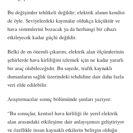
Bu değişimler tehlikeli değildir; elektrik alanın kendisi
de öyle. Seviyelerdeki kaymalar oldukça küçüktür ve
hava sistemlerini bozacak ya da herhangi bir cihazı
etkileyecek kadar güçlü değildir.
Belki de en önemli çıkarım, elektrik alan ölçümlerinin
şehirlerde hava kirliliğini izlemek için ne kadar yararlı
bir araç olabileceğidir. Bu sayede, trafik kaynaklı
dumanların sağlık üzerindeki tehdidine dair daha fazla
veri elde edilebilir.
Araştırmacılar sonuç bölümünde şunları yazıyor:
“Bu sonuçlar, kentsel hava kirliliği ile yerel elektrik
alan arasındaki etkileşime dair anlayışımızı geliştiriyor
ve özellikle insan kaynaklı etkilerin belirgin olduğu