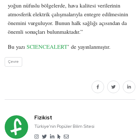
yoğun nüfuslu bölgelerde, hava kalitesi verilerinin
atmosferik elektrik çalışmalarıyla entegre edilmesinin
önemini vurguluyor. Bunun halk sağlığı açısından da
önemli sonuçları bulunmaktadır.”
Bu yazı
SCIENCEALERT
’ de yayınlanmıştır.
Çevre
Fizikist
Türkiye'nin Popüler Bilim Sitesi