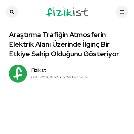
Araştırma Trafiğin Atmosferin
Elektrik Alanı Üzerinde İlginç Bir
Etkiye Sahip Olduğunu Gösteriyor
Fizikist
01-01-2026 16:52
5768 kez okundu.