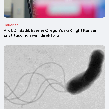
Haberler
Prof. Dr. Sadık Esener Oregon'daki Knight Kanser
Enstitüsü'nün yeni direktörü