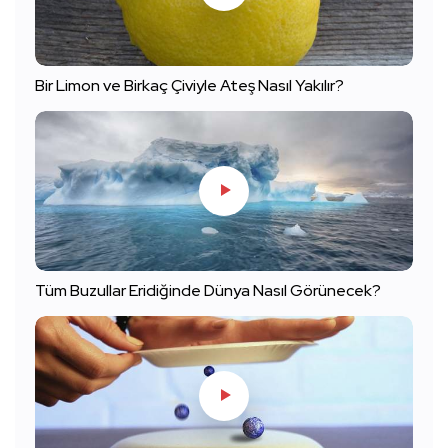
Bir Limon ve Birkaç Çiviyle Ateş Nasıl Yakılır?
Tüm Buzullar Eridiğinde Dünya Nasıl Görünecek?