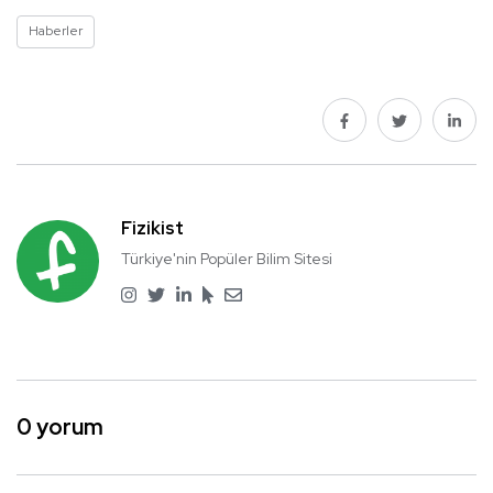
Haberler
Fizikist
Türkiye'nin Popüler Bilim Sitesi
0 yorum