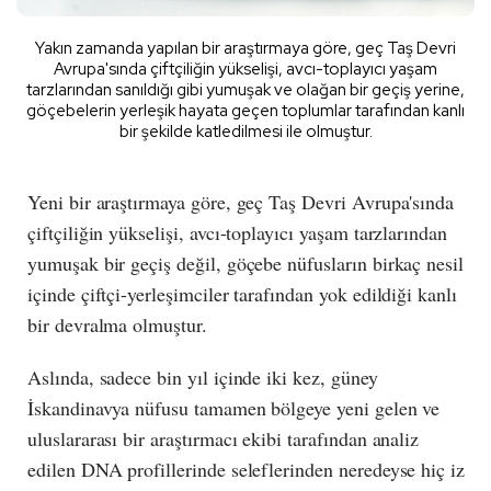
Yakın zamanda yapılan bir araştırmaya göre, geç Taş Devri
Avrupa'sında çiftçiliğin yükselişi, avcı-toplayıcı yaşam
tarzlarından sanıldığı gibi yumuşak ve olağan bir geçiş yerine,
göçebelerin yerleşik hayata geçen toplumlar tarafından kanlı
bir şekilde katledilmesi ile olmuştur.
Yeni bir araştırmaya göre, geç Taş Devri Avrupa'sında
çiftçiliğin yükselişi, avcı-toplayıcı yaşam tarzlarından
yumuşak bir geçiş değil, göçebe nüfusların birkaç nesil
içinde çiftçi-yerleşimciler tarafından yok edildiği kanlı
bir devralma olmuştur.
Aslında, sadece bin yıl içinde iki kez, güney
İskandinavya nüfusu tamamen bölgeye yeni gelen ve
uluslararası bir araştırmacı ekibi tarafından analiz
edilen DNA profillerinde seleflerinden neredeyse hiç iz