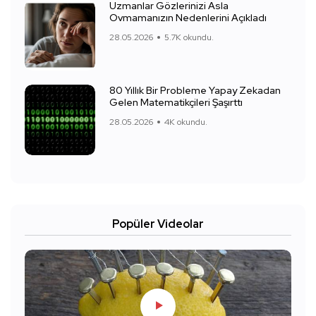
Uzmanlar Gözlerinizi Asla
Ovmamanızın Nedenlerini Açıkladı
28.05.2026
5.7K okundu.
80 Yıllık Bir Probleme Yapay Zekadan
Gelen Matematikçileri Şaşırttı
28.05.2026
4K okundu.
Popüler Videolar