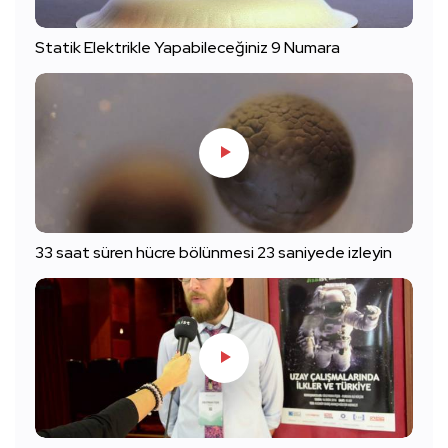
Statik Elektrikle Yapabileceğiniz 9 Numara
33 saat süren hücre bölünmesi 23 saniyede izleyin