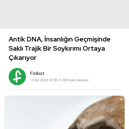
Antik DNA, İnsanlığın Geçmişinde
Saklı Trajik Bir Soykırımı Ortaya
Çıkarıyor
Fizikist
17-02-2024 12:30
2655 kez okundu.