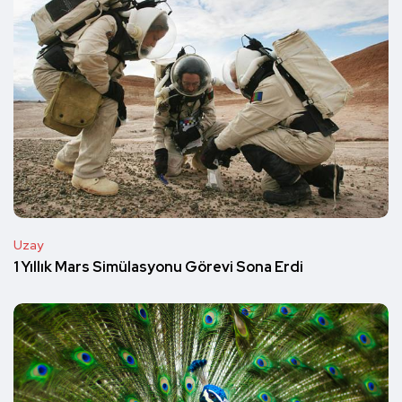
Uzay
1 Yıllık Mars Simülasyonu Görevi Sona Erdi