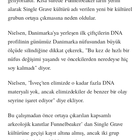
alarak Single Grave kültürü adı verilen yeni bir kültürel
grubun ortaya çıkmasına neden oldular.
Nielsen, Danimarka'ya yerleşen ilk çiftçilerin DNA
profilinin günümüz Danimarka nüfusundan büyük
ölçüde silindiğine dikkat çekerek, "Bu kez de hızlı bir
nüfus değişimi yaşandı ve öncekilerden neredeyse hiç
soy kalmadı" diyor.
Nielsen, "İsveç'ten elimizde o kadar fazla DNA
materyali yok, ancak elimizdekiler de benzer bir olay
seyrine işaret ediyor" diye ekliyor.
Bu çalışmadan önce ortaya çıkarılan kapsamlı
arkeolojik kanıtlar Funnelbeaker’ dan Single Grave
kültürüne geçişi kayıt altına almış, ancak iki grup