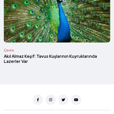
Çevre
Akıl Almaz Keşif: Tavus Kuşlarının Kuyruklarında
Lazerler Var