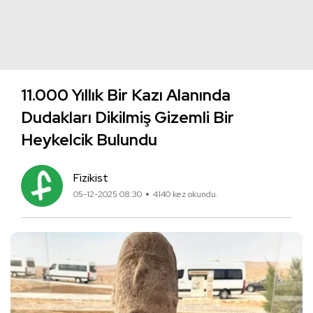
11.000 Yıllık Bir Kazı Alanında
Dudakları Dikilmiş Gizemli Bir
Heykelcik Bulundu
Fizikist
05-12-2025 08:30
4140 kez okundu.