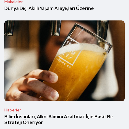
Makaleler
Dünya Dışı Akıllı Yaşam Arayışları Üzerine
Haberler
Bilim İnsanları, Alkol Alımını Azaltmak İçin Basit Bir
Strateji Öneriyor