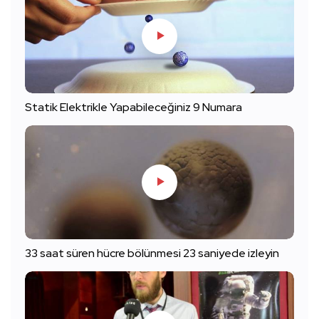
Statik Elektrikle Yapabileceğiniz 9 Numara
33 saat süren hücre bölünmesi 23 saniyede izleyin