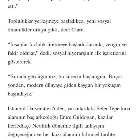
etti.”
Topluluklar yerleşmeye başladıkça, yeni sosyal
dinamikler ortaya çıktı, dedi Clare.
“İnsanlar fazlalık üretmeye başladıklarında, zengin ve
fakir oldular,” dedi, sosyal hiyerarşinin ilk işaretlerini
göstererek.
“Burada gördüğümüz, bu sürecin başlangıcı. Birçok
yönden, modern dünyaya giden kaygan bir yokuşun
başındayız.”
İstanbul Üniversitesi'nden, yakınlardaki Sefer Tepe kazı
alanının baş arkeoloğu Emre Guldogan, kazılar
ilerledikçe Neolitik dönemle ilgili anlayışın
değişeceğini ve her kazı alanının bilimsel tarihte