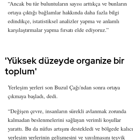
“Ancak bu tür buluntuların sayısı arttıkça ve bunların
ortaya çıktığı bağlamlar hakkında daha fazla bilgi
edindikçe, istatistiksel analizler yapma ve anlamlı
karşılaştırmalar yapma fırsatı elde ediyoruz.”
'Yüksek düzeyde organize bir
toplum'
Yerleşim yerleri son Buzul Çağı'ndan sonra ortaya
çıkmaya başladı, dedi.
“Değişen çevre, insanların sürekli avlanmak zorunda
kalmadan beslenmelerini sağlayan verimli koşullar
yarattı. Bu da nüfus artışını destekledi ve bölgede kalıcı
yerleşim yerlerinin gelişmesini ve yayılmasını teşvik