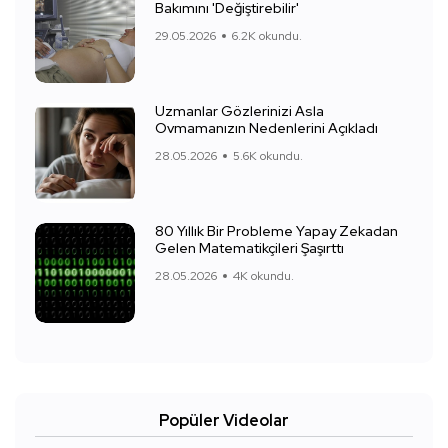
Bakımını 'Değiştirebilir'
29.05.2026
6.2K okundu.
Uzmanlar Gözlerinizi Asla
Ovmamanızın Nedenlerini Açıkladı
28.05.2026
5.6K okundu.
80 Yıllık Bir Probleme Yapay Zekadan
Gelen Matematikçileri Şaşırttı
28.05.2026
4K okundu.
Popüler Videolar