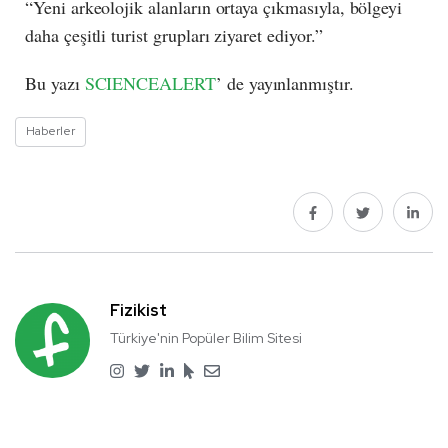
“Yeni arkeolojik alanların ortaya çıkmasıyla, bölgeyi
daha çeşitli turist grupları ziyaret ediyor.”
Bu yazı
SCIENCEALERT
’ de yayınlanmıştır.
Haberler
Fizikist
Türkiye'nin Popüler Bilim Sitesi