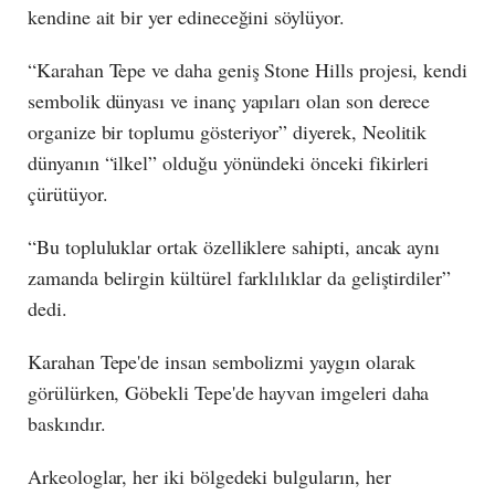
kendine ait bir yer edineceğini söylüyor.
“Karahan Tepe ve daha geniş Stone Hills projesi, kendi
sembolik dünyası ve inanç yapıları olan son derece
organize bir toplumu gösteriyor” diyerek, Neolitik
dünyanın “ilkel” olduğu yönündeki önceki fikirleri
çürütüyor.
“Bu topluluklar ortak özelliklere sahipti, ancak aynı
zamanda belirgin kültürel farklılıklar da geliştirdiler”
dedi.
Karahan Tepe'de insan sembolizmi yaygın olarak
görülürken, Göbekli Tepe'de hayvan imgeleri daha
baskındır.
Arkeologlar, her iki bölgedeki bulguların, her