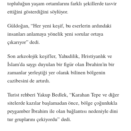
topluluğun yaşam ortamlarını farklı şekillerde tasvir
ettiğini gösterdiğini söylüyor.
Güldoğan, “Her yeni keşif, bu eserlerin ardındaki
insanları anlamaya yönelik yeni sorular ortaya
çıkarıyor” dedi.
Son arkeolojik keşifler, Yahudilik, Hristiyanlık ve
İslam'da saygı duyulan bir figür olan İbrahim'in bir
zamanlar yerleştiği yer olarak bilinen bölgenin
cazibesini de artırdı.
Turist rehberi Yakup Bedlek, “Karahan Tepe ve diğer
sitelerde kazılar başlamadan önce, bölge çoğunlukla
peygamber İbrahim ile olan bağlantısı nedeniyle dini
tur gruplarını çekiyordu” dedi.