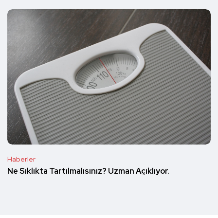
Haberler
Ne Sıklıkta Tartılmalısınız? Uzman Açıklıyor.