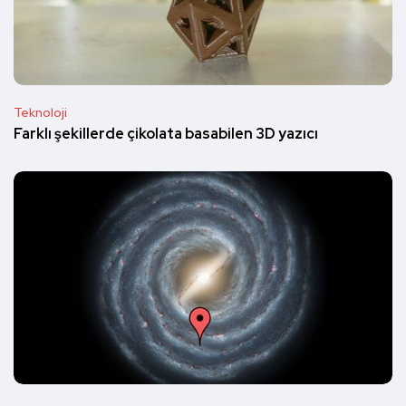
Teknoloji
Farklı şekillerde çikolata basabilen 3D yazıcı