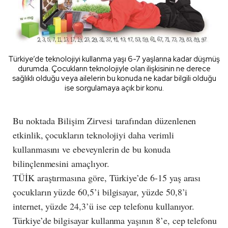
Türkiye’de teknolojiyi kullanma yaşı 6-7 yaşlarına kadar düşmüş
durumda. Çocukların teknolojiyle olan ilişkisinin ne derece
sağlıklı olduğu veya ailelerin bu konuda ne kadar bilgili olduğu
ise sorgulamaya açık bir konu.
Bu noktada Bilişim Zirvesi tarafından düzenlenen
etkinlik, çocukların teknolojiyi daha verimli
kullanmasını ve ebeveynlerin de bu konuda
bilinçlenmesini amaçlıyor.
TÜİK araştırmasına göre, Türkiye’de 6-15 yaş arası
çocukların yüzde 60,5’i bilgisayar, yüzde 50,8’i
internet, yüzde 24,3’ü ise cep telefonu kullanıyor.
Türkiye’de bilgisayar kullanma yaşının 8’e, cep telefonu