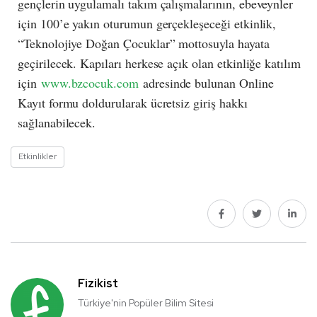
gençlerin uygulamalı takım çalışmalarının, ebeveynler
için 100’e yakın oturumun gerçekleşeceği etkinlik,
“Teknolojiye Doğan Çocuklar” mottosuyla hayata
geçirilecek. Kapıları herkese açık olan etkinliğe katılım
için
www.bzcocuk.com
adresinde bulunan Online
Kayıt formu doldurularak ücretsiz giriş hakkı
sağlanabilecek.
Etkinlikler
Fizikist
Türkiye'nin Popüler Bilim Sitesi