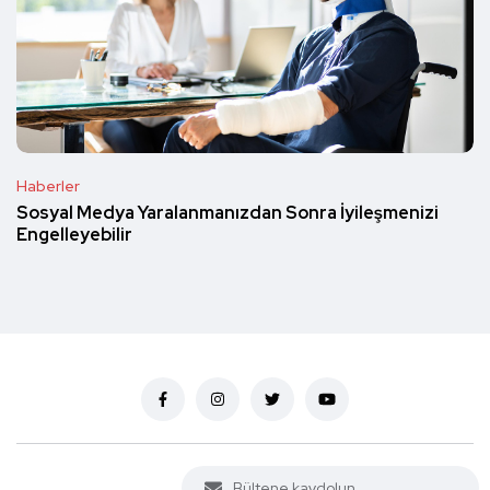
Haberler
Sosyal Medya Yaralanmanızdan Sonra İyileşmenizi
Engelleyebilir