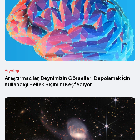
Biyoloji
Araştırmacılar, Beynimizin Görselleri Depolamak İçin
Kullandığı Bellek Biçimini Keşfediyor