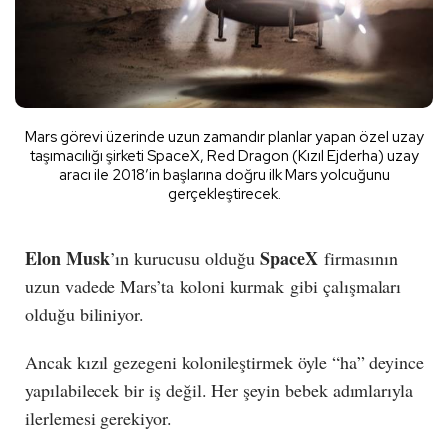
Mars görevi üzerinde uzun zamandır planlar yapan özel uzay
taşımacılığı şirketi SpaceX, Red Dragon (Kızıl Ejderha) uzay
aracı ile 2018’in başlarına doğru ilk Mars yolcuğunu
gerçekleştirecek.
Elon Musk
SpaceX
’ın kurucusu olduğu
firmasının
uzun vadede Mars’ta koloni kurmak gibi çalışmaları
olduğu biliniyor.
Ancak kızıl gezegeni kolonileştirmek öyle “ha” deyince
yapılabilecek bir iş değil. Her şeyin bebek adımlarıyla
ilerlemesi gerekiyor.