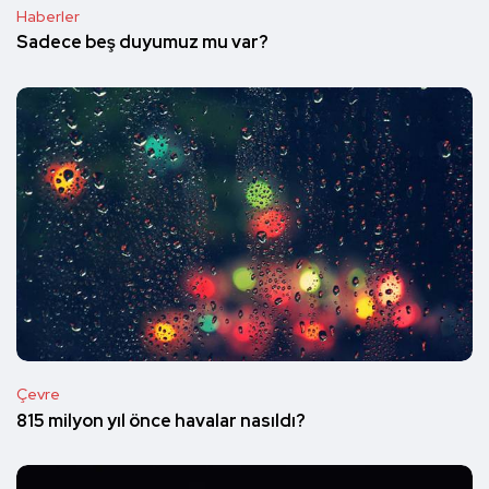
Haberler
Sadece beş duyumuz mu var?
Çevre
815 milyon yıl önce havalar nasıldı?