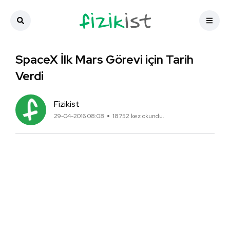
SpaceX İlk Mars Görevi için Tarih
Verdi
Fizikist
29-04-2016 08:08
18752 kez okundu.