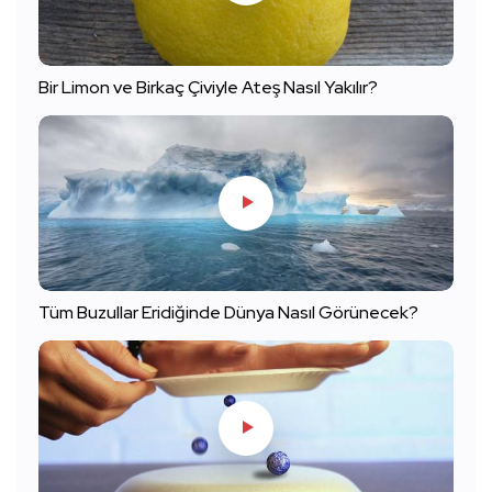
Bir Limon ve Birkaç Çiviyle Ateş Nasıl Yakılır?
Tüm Buzullar Eridiğinde Dünya Nasıl Görünecek?