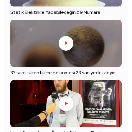
Statik Elektrikle Yapabileceğiniz 9 Numara
33 saat süren hücre bölünmesi 23 saniyede izleyin