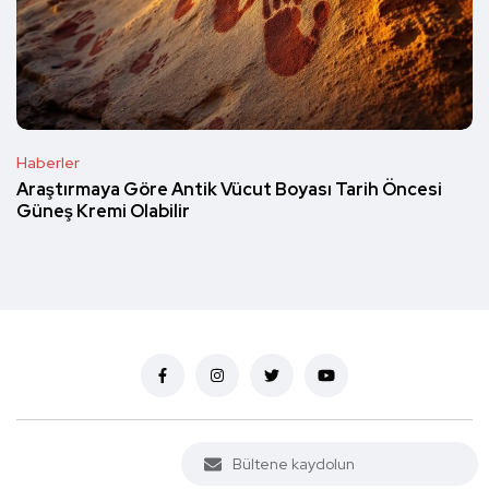
Haberler
Araştırmaya Göre Antik Vücut Boyası Tarih Öncesi
Güneş Kremi Olabilir