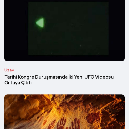
Uzay
Tarihi Kongre Duruşmasında İki Yeni UFO Videosu
Ortaya Çıktı