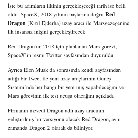
İşte bu adımların ilkinin gerçekleşeceği tarih ise belli
Red
oldu. SpaceX, 2018 yılının başlarına doğru
Dragon
(Kızıl Ejderha) uzay aracı ile Marsgezegenine
ilk insansız inişini gerçekleştirecek.
Red Dragon’un 2018 için planlanan Mars görevi,
SpaceX’in resmi Twitter sayfasından duyuruldu.
Ayrıca Elon Musk da sonrasında kendi sayfasından
attığı bir Tweet ile yeni uzay araçlarının Güneş
Sistemi’nde her hangi bir yere iniş yapabileceğini ve
Mars görevinin ilk test uçuşu olacağını açıkladı.
Firmanın mevcut Dragon adlı uzay aracının
geliştirilmiş bir versiyonu olacak Red Dragon, aynı
zamanda Dragon 2 olarak da biliniyor.