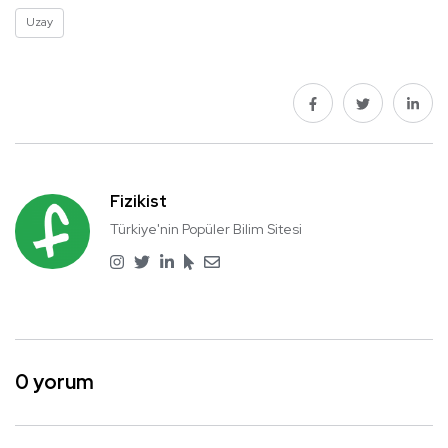
Uzay
Fizikist
Türkiye'nin Popüler Bilim Sitesi
0 yorum