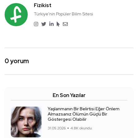
Fizikist
Türkiye'nin Popüler Bilim Sitesi
0 yorum
En Son Yazılar
Yaşlanmanın Bir Belirtisi Eğer Önlem
Almazsanız Ölümün Güçlü Bir
Göstergesi Olabilir
31.05.2026
4.8K okundu.