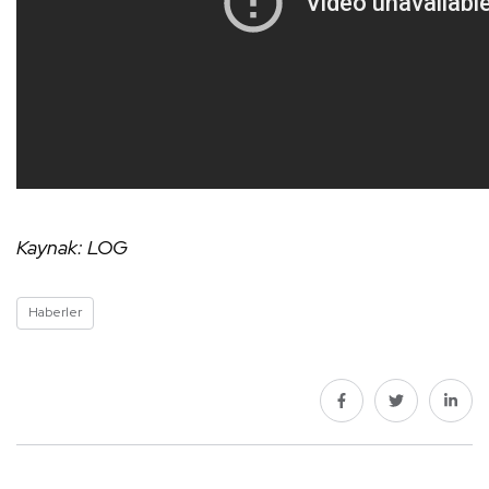
Kaynak: LOG
Haberler