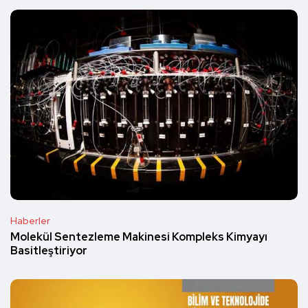
Haberler
Molekül Sentezleme Makinesi Kompleks Kimyayı
Basitleştiriyor