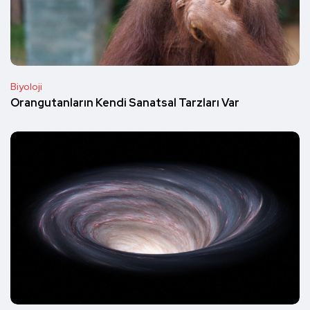
Biyoloji
Orangutanların Kendi Sanatsal Tarzları Var