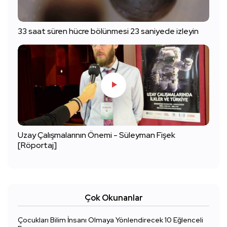
33 saat süren hücre bölünmesi 23 saniyede izleyin
Uzay Çalışmalarının Önemi - Süleyman Fişek
[Röportaj]
Çok Okunanlar
Çocukları Bilim İnsanı Olmaya Yönlendirecek 10 Eğlenceli