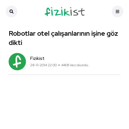
Robotlar otel çalışanlarının işine göz
dikti
Fizikist
28-11-2014 22:00
4409 kez okundu.