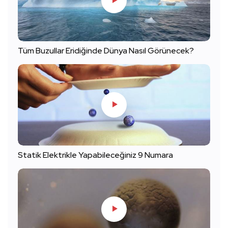
Tüm Buzullar Eridiğinde Dünya Nasıl Görünecek?
Statik Elektrikle Yapabileceğiniz 9 Numara