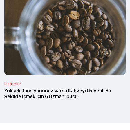
Haberler
Yüksek Tansiyonunuz Varsa Kahveyi Güvenli Bir
Şekilde İçmek İçin 6 Uzman İpucu