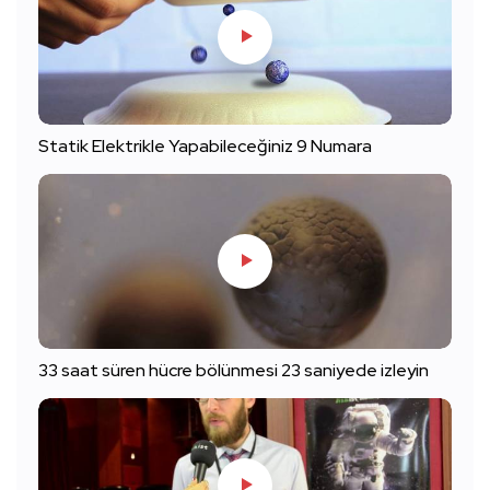
Statik Elektrikle Yapabileceğiniz 9 Numara
33 saat süren hücre bölünmesi 23 saniyede izleyin