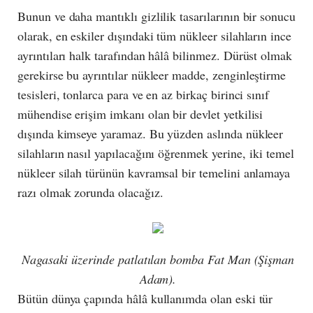
Bunun ve daha mantıklı gizlilik tasarılarının bir sonucu
olarak, en eskiler dışındaki tüm nükleer silahların ince
ayrıntıları halk tarafından hâlâ bilinmez. Dürüst olmak
gerekirse bu ayrıntılar nükleer madde, zenginleştirme
tesisleri, tonlarca para ve en az birkaç birinci sınıf
mühendise erişim imkanı olan bir devlet yetkilisi
dışında kimseye yaramaz. Bu yüzden aslında nükleer
silahların nasıl yapılacağını öğrenmek yerine, iki temel
nükleer silah türünün kavramsal bir temelini anlamaya
razı olmak zorunda olacağız.
Nagasaki üzerinde patlatılan bomba Fat Man (Şişman
Adam).
Bütün dünya çapında hâlâ kullanımda olan eski tür