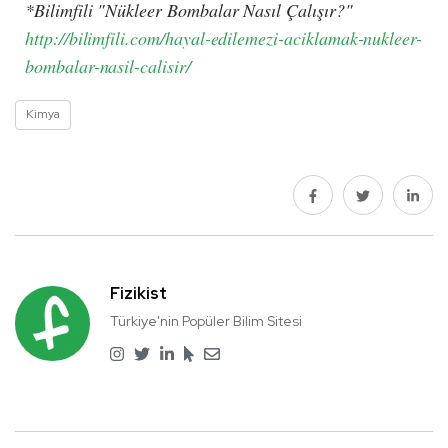
*Bilimfili "Nükleer Bombalar Nasıl Çalışır?"
http://bilimfili.com/hayal-edilemezi-aciklamak-nukleer-
bombalar-nasil-calisir/
Kimya
Fizikist
Türkiye'nin Popüler Bilim Sitesi