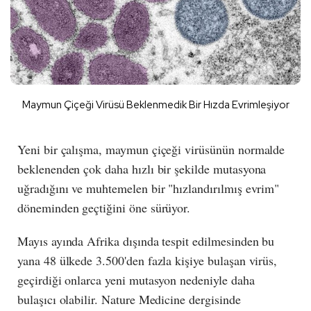
Maymun Çiçeği Virüsü Beklenmedik Bir Hızda Evrimleşiyor
Yeni bir çalışma, maymun çiçeği virüsünün normalde
beklenenden çok daha hızlı bir şekilde mutasyona
uğradığını ve muhtemelen bir "hızlandırılmış evrim"
döneminden geçtiğini öne sürüyor.
Mayıs ayında Afrika dışında tespit edilmesinden bu
yana 48 ülkede 3.500'den fazla kişiye bulaşan virüs,
geçirdiği onlarca yeni mutasyon nedeniyle daha
bulaşıcı olabilir. Nature Medicine dergisinde