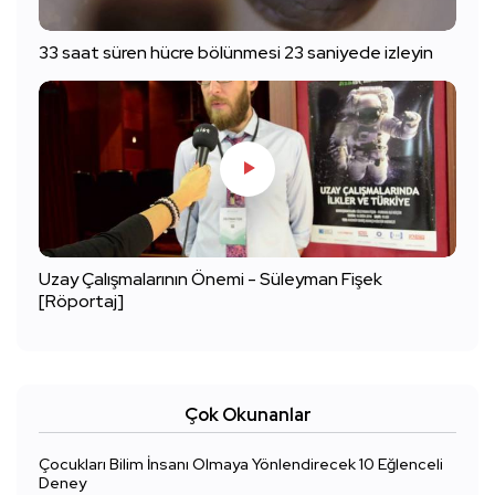
33 saat süren hücre bölünmesi 23 saniyede izleyin
Uzay Çalışmalarının Önemi - Süleyman Fişek
[Röportaj]
Çok Okunanlar
Çocukları Bilim İnsanı Olmaya Yönlendirecek 10 Eğlenceli
Deney