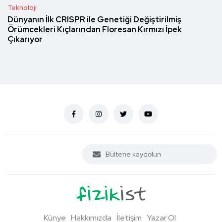
Teknoloji
Dünyanın İlk CRISPR ile Genetiği Değiştirilmiş
Örümcekleri Kıçlarından Floresan Kırmızı İpek
Çıkarıyor
Künye
Hakkımızda
İletişim
Yazar Ol