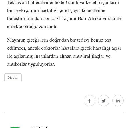
Teksas'a ithal edilen enfekte Gambiya keseli sıçanların
bir sevkiyatının hastalığı yerel çayır köpeklerine
bulaştırmasından sonra 71 kişinin Batı Afrika virüsü ile
enfekte olduğu zamandı.
Maymun çiçeği için doğrudan bir tedavi henüz test
edilmedi, ancak doktorlar hastalara çiçek hastalığı aşısı
ile aşılanmış insanlardan alınan antiviral ilaçlar ve
antikorlar uyguluyorlar.
Biyoloji