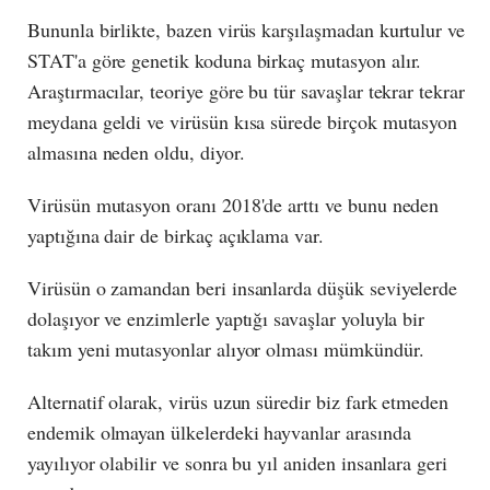
Bununla birlikte, bazen virüs karşılaşmadan kurtulur ve
STAT'a göre genetik koduna birkaç mutasyon alır.
Araştırmacılar, teoriye göre bu tür savaşlar tekrar tekrar
meydana geldi ve virüsün kısa sürede birçok mutasyon
almasına neden oldu, diyor.
Virüsün mutasyon oranı 2018'de arttı ve bunu neden
yaptığına dair de birkaç açıklama var.
Virüsün o zamandan beri insanlarda düşük seviyelerde
dolaşıyor ve enzimlerle yaptığı savaşlar yoluyla bir
takım yeni mutasyonlar alıyor olması mümkündür.
Alternatif olarak, virüs uzun süredir biz fark etmeden
endemik olmayan ülkelerdeki hayvanlar arasında
yayılıyor olabilir ve sonra bu yıl aniden insanlara geri