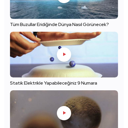
Tüm Buzullar Eridiğinde Dünya Nasıl Görünecek?
Statik Elektrikle Yapabileceğiniz 9 Numara