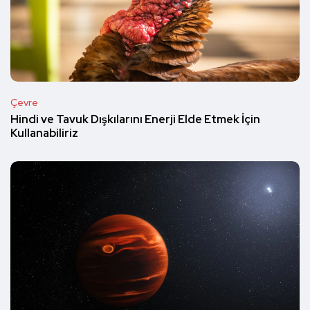
Çevre
Hindi ve Tavuk Dışkılarını Enerji Elde Etmek İçin
Kullanabiliriz