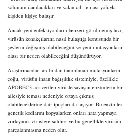
solunum damlacıkları ve yakın cilt teması yoluyla
kişiden kişiye bulaşır.
Ancak yeni enfeksiyonların benzeri görülmemiş hızı,
virüsün konakçılarına nasıl bulaştığı konusunda bir
şeylerin değişmiş olabileceğini ve yeni mutasyonların
olası bir neden olabileceğini düşündürüyor.
Araştırmacılar tarafından tanımlanan mutasyonların
çoğu, virüsün insan bağışıklık sistemiyle, özellikle
APOBEC3 adı verilen virüsle savaşan enzimlerin bir
ailesiyle teması nedeniyle ortaya çıkmış
olabileceklerine dair ipuçları da taşıyor. Bu enzimler,
genetik kodlarını kopyalarken onları hata yapmaya
zorlayarak virüslere saldırır ve bu genellikle virüsün
parçalanmasına neden olur.