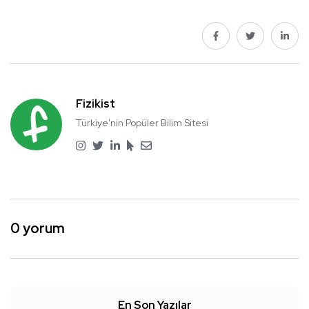
Fizikist
Türkiye'nin Popüler Bilim Sitesi
0 yorum
En Son Yazılar