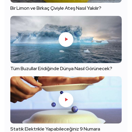
Bir Limon ve Birkaç Çiviyle Ateş Nasıl Yakılır?
Tüm Buzullar Eridiğinde Dünya Nasıl Görünecek?
Statik Elektrikle Yapabileceğiniz 9 Numara