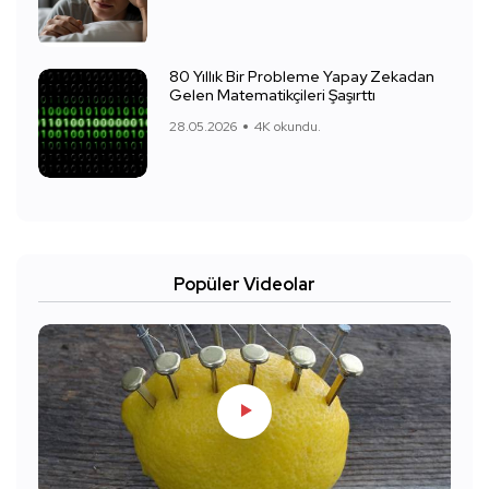
80 Yıllık Bir Probleme Yapay Zekadan
Gelen Matematikçileri Şaşırttı
28.05.2026
4K okundu.
Popüler Videolar