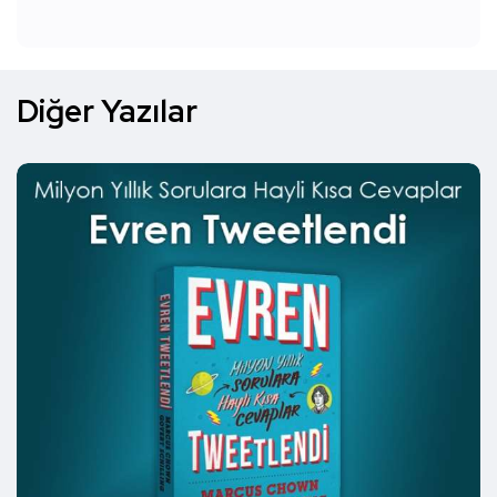
Diğer Yazılar