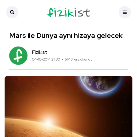
Mars ile Dünya aynı hizaya gelecek
Fizikist
04-10-2014 21:00
5148 kez okundu.