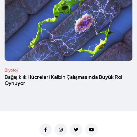
Biyoloji
Bağışıklık Hücreleri Kalbin Çalışmasında Büyük Rol
Oynuyor