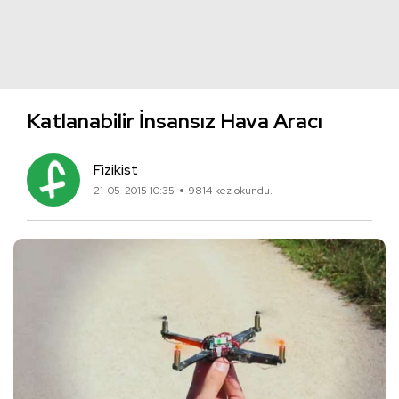
Katlanabilir İnsansız Hava Aracı
Fizikist
21-05-2015 10:35
9814 kez okundu.