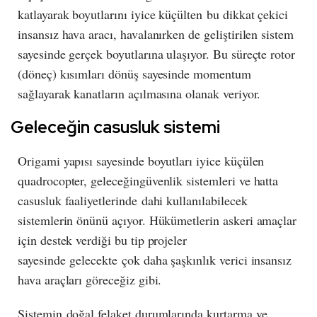
katlayarak boyutlarını iyice küçülten bu dikkat çekici
insansız hava aracı, havalanırken de geliştirilen sistem
sayesinde gerçek boyutlarına ulaşıyor. Bu süreçte rotor
(döneç) kısımları dönüş sayesinde momentum
sağlayarak kanatların açılmasına olanak veriyor.
Geleceğin casusluk sistemi
Origami yapısı sayesinde boyutları iyice küçülen
quadrocopter, geleceğingüvenlik sistemleri ve hatta
casusluk faaliyetlerinde dahi kullanılabilecek
sistemlerin önünü açıyor. Hükümetlerin askeri amaçlar
için destek verdiği bu tip projeler
sayesinde gelecekte çok daha şaşkınlık verici insansız
hava araçları göreceğiz gibi.
Sistemin doğal felaket durumlarında kurtarma ve