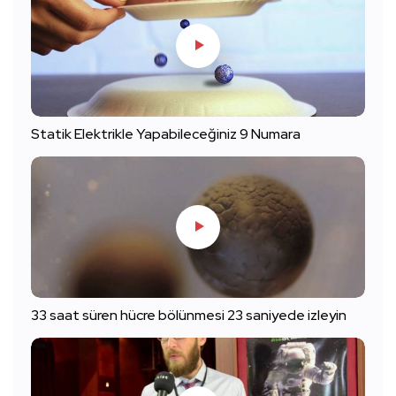
Statik Elektrikle Yapabileceğiniz 9 Numara
33 saat süren hücre bölünmesi 23 saniyede izleyin