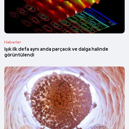
Haberler
Işık ilk defa aynı anda parçacık ve dalga halinde
görüntülendi