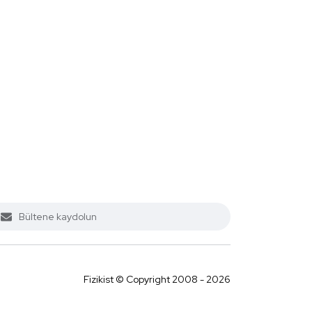
Fizikist © Copyright 2008 - 2026