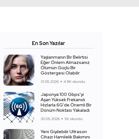
En Son Yazılar
Yaşlanmanın Bir Belirtisi
Eğer Önlem Almazsanız
Ölümün Güçlü Bir
Göstergesi Olabilir
31.05.2026
4.8K okundu.
Japonya 100 Gbps'yi
Aşan Yüksek Frekanslı
Hızlarla 6G'de Önemli Bir
Dönüm Noktası Yakaladı
30.05.2026
5K okundu.
Yeni Giyilebilir Ultrason
Cihazı Hamilelik Bakımını