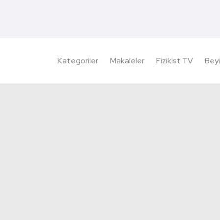
Kategoriler
Makaleler
Fizikist TV
Beyi