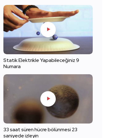
Statik Elektrikle Yapabileceğiniz 9
Numara
33 saat süren hücre bölünmesi 23
saniyede izleyin