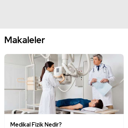
Makaleler
Medikal Fizik Nedir?