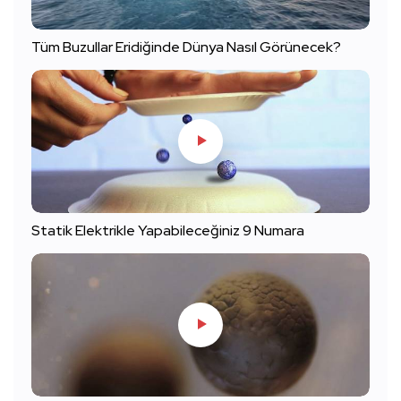
Tüm Buzullar Eridiğinde Dünya Nasıl Görünecek?
Statik Elektrikle Yapabileceğiniz 9 Numara