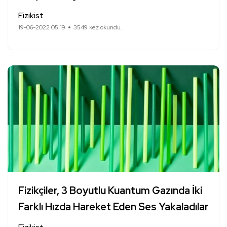
Fizikist
19-06-2022 05:19
3549 kez okundu.
Fizikçiler, 3 Boyutlu Kuantum Gazında İki
Farklı Hızda Hareket Eden Ses Yakaladılar