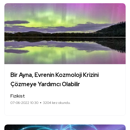
Bir Ayna, Evrenin Kozmoloji Krizini
Çözmeye Yardımcı Olabilir
Fizikist
07-06-2022 10:30
3204 kez okundu.