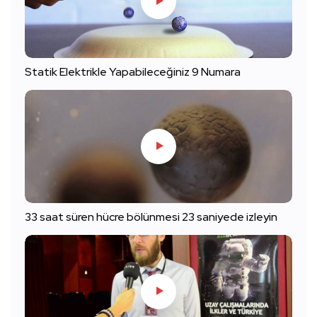
Statik Elektrikle Yapabileceğiniz 9 Numara
33 saat süren hücre bölünmesi 23 saniyede izleyin