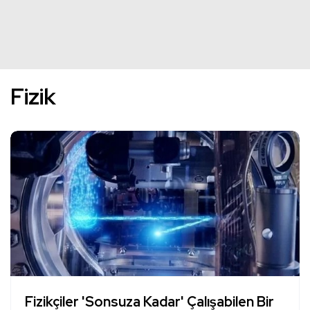
Fizik
Fizikçiler 'Sonsuza Kadar' Çalışabilen Bir