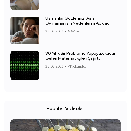
Uzmanlar Gözlerinizi Asla
Ovmamanızın Nedenlerini Açıkladı
28.05.2026
5.6K okundu.
80 Yıllık Bir Probleme Yapay Zekadan
Gelen Matematikçileri Şaşırttı
28.05.2026
4K okundu.
Popüler Videolar