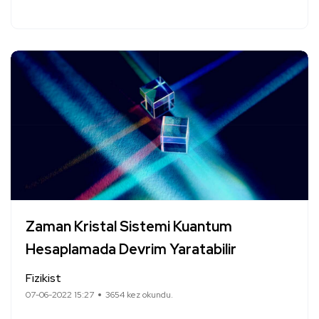
Zaman Kristal Sistemi Kuantum
Hesaplamada Devrim Yaratabilir
Fizikist
07-06-2022 15:27
3654 kez okundu.